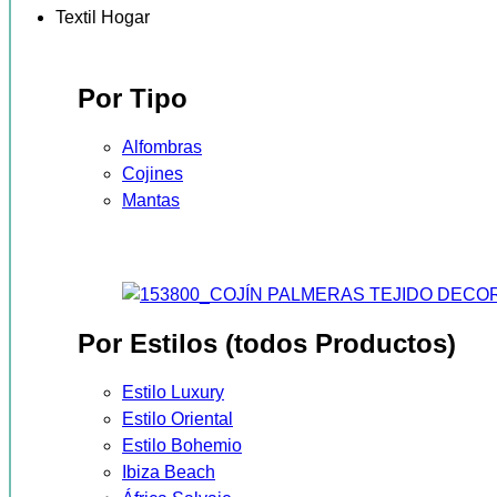
Textil Hogar
Por Tipo
Alfombras
Cojines
Mantas
Por Estilos (todos Productos)
Estilo Luxury
Estilo Oriental
Estilo Bohemio
Ibiza Beach