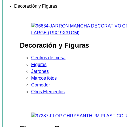
Decoración y Figuras
Decoración y Figuras
Centros de mesa
Figuras
Jarrones
Marcos fotos
Comedor
Otros Elementos