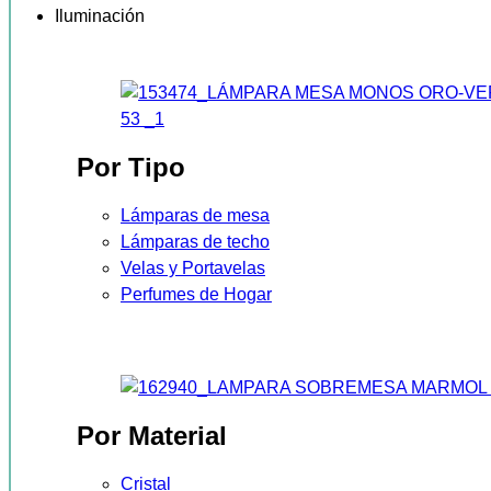
Iluminación
Por Tipo
Lámparas de mesa
Lámparas de techo
Velas y Portavelas
Perfumes de Hogar
Por Material
Cristal