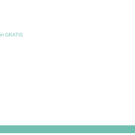
ión GRATIS