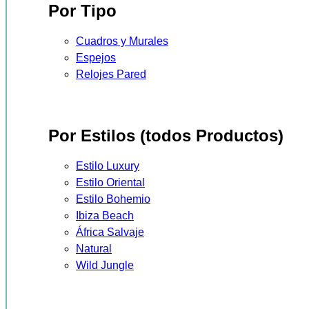
Por Tipo
Cuadros y Murales
Espejos
Relojes Pared
Por Estilos (todos Productos)
Estilo Luxury
Estilo Oriental
Estilo Bohemio
Ibiza Beach
África Salvaje
Natural
Wild Jungle