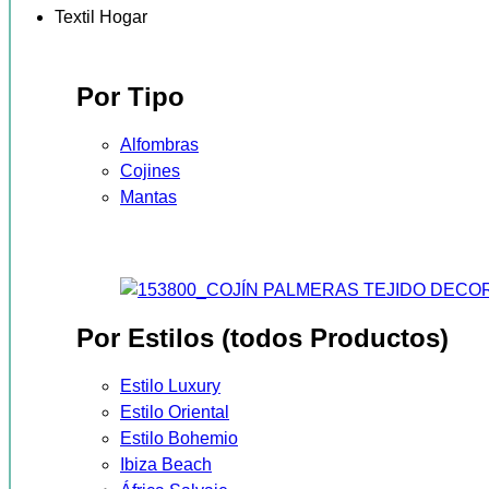
Textil Hogar
Por Tipo
Alfombras
Cojines
Mantas
Por Estilos (todos Productos)
Estilo Luxury
Estilo Oriental
Estilo Bohemio
Ibiza Beach