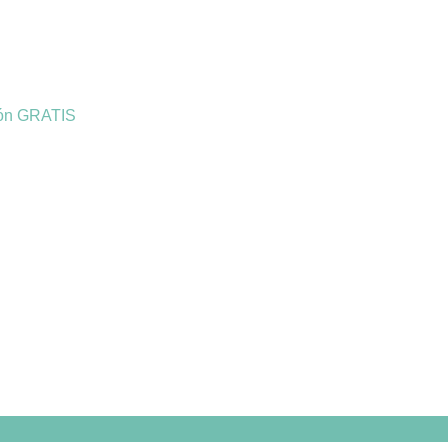
ión GRATIS