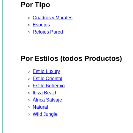
Por Tipo
Cuadros y Murales
Espejos
Relojes Pared
Por Estilos (todos Productos)
Estilo Luxury
Estilo Oriental
Estilo Bohemio
Ibiza Beach
África Salvaje
Natural
Wild Jungle