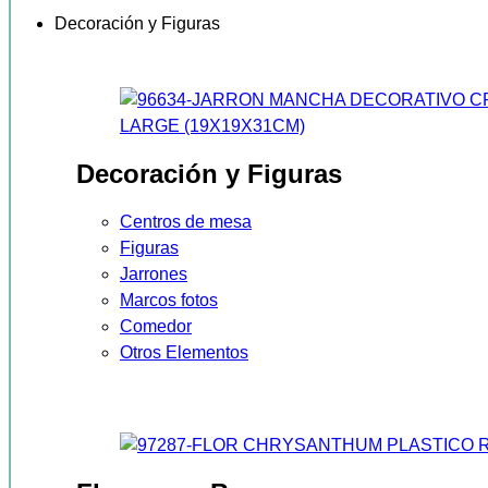
Decoración y Figuras
Decoración y Figuras
Centros de mesa
Figuras
Jarrones
Marcos fotos
Comedor
Otros Elementos