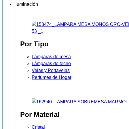
Iluminación
Por Tipo
Lámparas de mesa
Lámparas de techo
Velas y Portavelas
Perfumes de Hogar
Por Material
Cristal