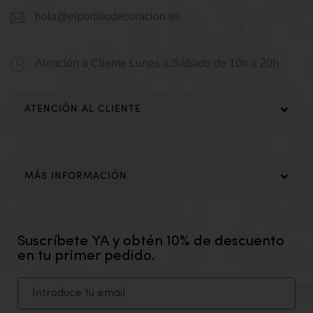
hola@elportillodecoracion.es
Atención a Cliente
Lunes a Sábado de 10h a 20h
ATENCIÓN AL CLIENTE
MÁS INFORMACIÓN
Suscríbete YA y obtén 10% de descuento
en tu primer pedido.