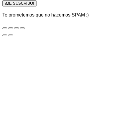
¡ME SUSCRIBO!
Te prometemos que no hacemos SPAM :)