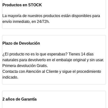
Productos en STOCK
La mayoría de nuestros productos están disponibles para
envío inmediato, en 24/72h.
Plazo de Devolución
¿El producto no es lo que esperabas? Tienes 14 días
naturales para devolverlo en el embalaje original y sin usar.
Primera devolución Gratis.
Contacta con Atención al Cliente y sigue el procedimiento
indicado.
2 años de Garantía