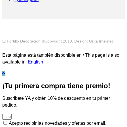
El Portillo Decoración ©Copyright 2019. Design: Grita Internet
Esta página está también disponible en / This page is also
available in:
English
¡Tu primera compra tiene premio!
Suscríbete YA y obtén 10% de descuento en tu primer
pedido.
Acepto recibir las novedades y ofertas por email.