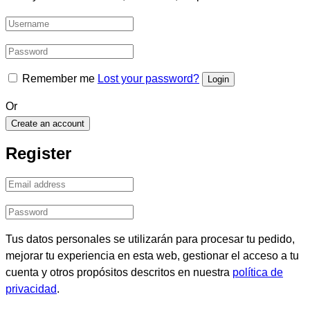
Remember me
Lost your password?
Or
Create an account
Register
Tus datos personales se utilizarán para procesar tu pedido,
mejorar tu experiencia en esta web, gestionar el acceso a tu
cuenta y otros propósitos descritos en nuestra
política de
privacidad
.