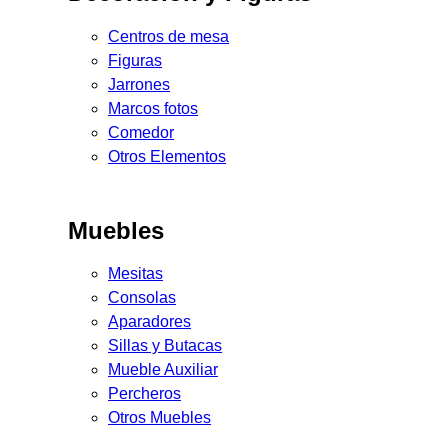
Centros de mesa
Figuras
Jarrones
Marcos fotos
Comedor
Otros Elementos
Muebles
Mesitas
Consolas
Aparadores
Sillas y Butacas
Mueble Auxiliar
Percheros
Otros Muebles