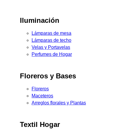
Iluminación
Lámparas de mesa
Lámparas de techo
Velas y Portavelas
Perfumes de Hogar
Floreros y Bases
Floreros
Maceteros
Arreglos florales y Plantas
Textil Hogar