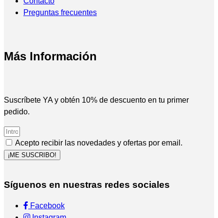
Contacto
Preguntas frecuentes
Más Información
Suscríbete YA y obtén 10% de descuento en tu primer
pedido.
Acepto recibir las novedades y ofertas por email.
¡ME SUSCRIBO!
Síguenos en nuestras redes sociales
Facebook
Instagram