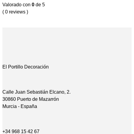
Valorado con
0
de 5
( 0 reviews )
El Portillo Decoración
Calle Juan Sebastián Elcano, 2.
30860 Puerto de Mazarrón
Murcia - España
+34 968 15 42 67