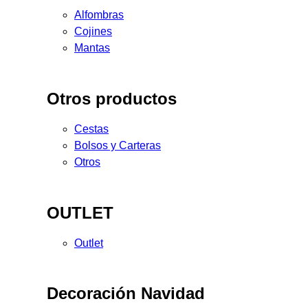
Alfombras
Cojines
Mantas
Otros productos
Cestas
Bolsos y Carteras
Otros
OUTLET
Outlet
Decoración Navidad