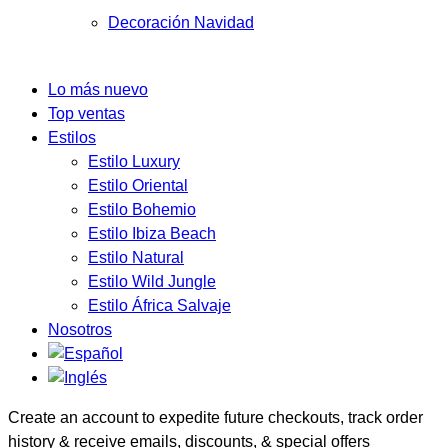
Decoración Navidad
Lo más nuevo
Top ventas
Estilos
Estilo Luxury
Estilo Oriental
Estilo Bohemio
Estilo Ibiza Beach
Estilo Natural
Estilo Wild Jungle
Estilo África Salvaje
Nosotros
Create an account to expedite future checkouts, track order
history & receive emails, discounts, & special offers