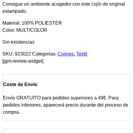
Consigue un ambiente acogedor con este cojín de original
estampado.
Material: 100% POLIESTER
Color: MULTICOLOR
Sin existencias
SKU:
923022
Categorías:
Cojines
,
Textil
[jgm-review-widget]
Coste de Envío
Envío GRATUITO para pedidos superiores a 49€. Para
pedidos inferiores, aparecerá precio durante del proceso de
compra.