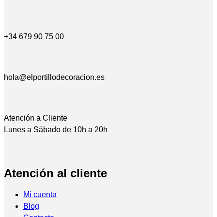
+34 679 90 75 00
hola@elportillodecoracion.es
Atención a Cliente
Lunes a Sábado de 10h a 20h
Atención al cliente
Mi cuenta
Blog