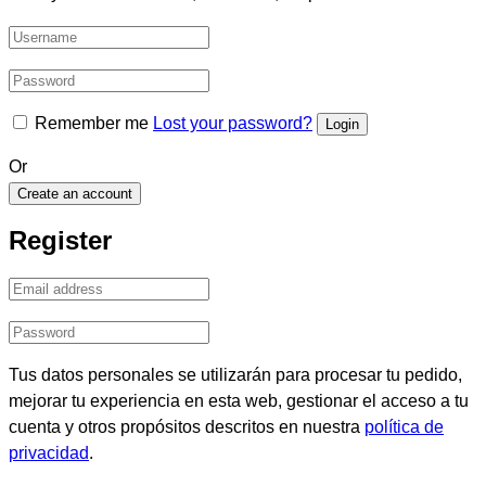
Remember me
Lost your password?
Or
Create an account
Register
Tus datos personales se utilizarán para procesar tu pedido,
mejorar tu experiencia en esta web, gestionar el acceso a tu
cuenta y otros propósitos descritos en nuestra
política de
privacidad
.