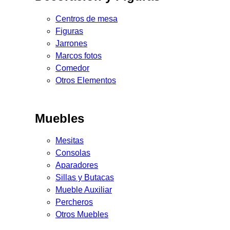
Centros de mesa
Figuras
Jarrones
Marcos fotos
Comedor
Otros Elementos
Muebles
Mesitas
Consolas
Aparadores
Sillas y Butacas
Mueble Auxiliar
Percheros
Otros Muebles