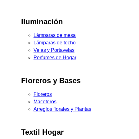
Iluminación
Lámparas de mesa
Lámparas de techo
Velas y Portavelas
Perfumes de Hogar
Floreros y Bases
Floreros
Maceteros
Arreglos florales y Plantas
Textil Hogar