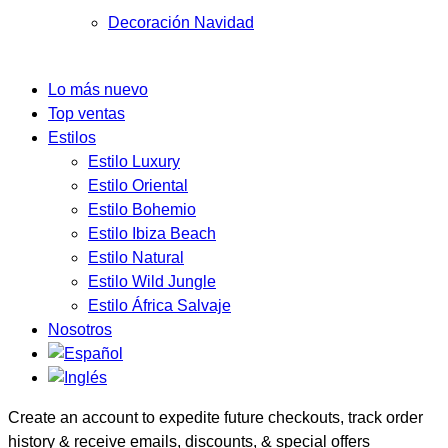
Decoración Navidad
Lo más nuevo
Top ventas
Estilos
Estilo Luxury
Estilo Oriental
Estilo Bohemio
Estilo Ibiza Beach
Estilo Natural
Estilo Wild Jungle
Estilo África Salvaje
Nosotros
Create an account to expedite future checkouts, track order
history & receive emails, discounts, & special offers