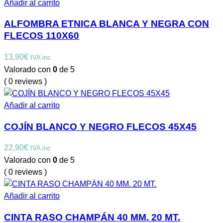
Añadir al carrito
ALFOMBRA ETNICA BLANCA Y NEGRA CON
FLECOS 110X60
13,90
€
IVA inc
Valorado con
0
de 5
( 0 reviews )
Añadir al carrito
COJÍN BLANCO Y NEGRO FLECOS 45X45
22,90
€
IVA inc
Valorado con
0
de 5
( 0 reviews )
Añadir al carrito
CINTA RASO CHAMPÁN 40 MM. 20 MT.