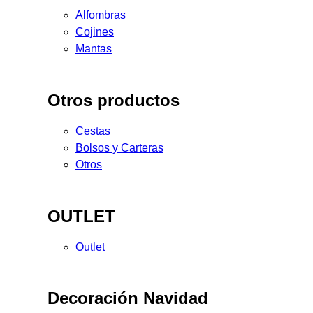
Alfombras
Cojines
Mantas
Otros productos
Cestas
Bolsos y Carteras
Otros
OUTLET
Outlet
Decoración Navidad