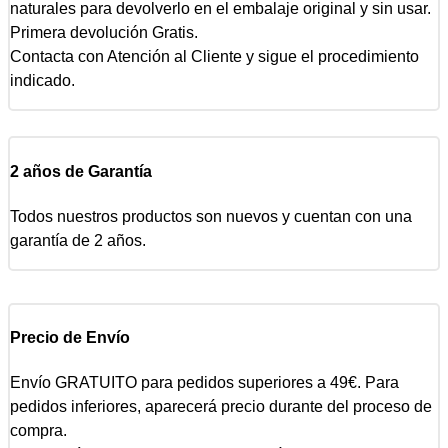
naturales para devolverlo en el embalaje original y sin usar.
Primera devolución Gratis.
Contacta con Atención al Cliente y sigue el procedimiento
indicado.
2 años de Garantía
Todos nuestros productos son nuevos y cuentan con una
garantía de 2 años.
Precio de Envío
Envío GRATUITO para pedidos superiores a 49€. Para
pedidos inferiores, aparecerá precio durante del proceso de
compra.