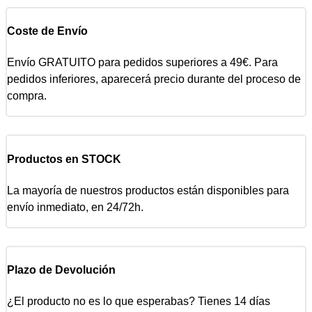
Coste de Envío
Envío GRATUITO para pedidos superiores a 49€. Para
pedidos inferiores, aparecerá precio durante del proceso de
compra.
Productos en STOCK
La mayoría de nuestros productos están disponibles para
envío inmediato, en 24/72h.
Plazo de Devolución
¿El producto no es lo que esperabas? Tienes 14 días