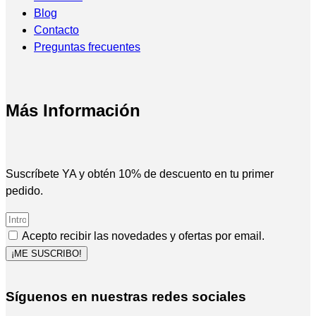
Blog
Contacto
Preguntas frecuentes
Más Información
Suscríbete YA y obtén 10% de descuento en tu primer
pedido.
Acepto recibir las novedades y ofertas por email.
¡ME SUSCRIBO!
Síguenos en nuestras redes sociales