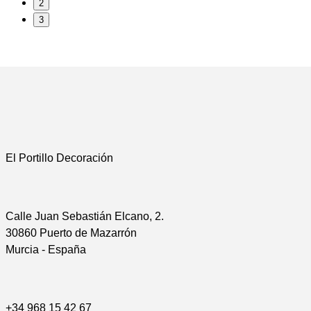
2
3
El Portillo Decoración
Calle Juan Sebastián Elcano, 2.
30860 Puerto de Mazarrón
Murcia - España
+34 968 15 42 67