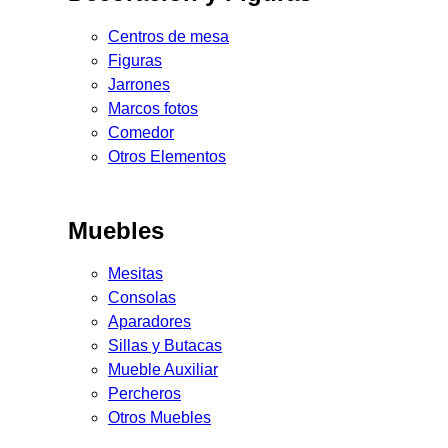
Centros de mesa
Figuras
Jarrones
Marcos fotos
Comedor
Otros Elementos
Muebles
Mesitas
Consolas
Aparadores
Sillas y Butacas
Mueble Auxiliar
Percheros
Otros Muebles