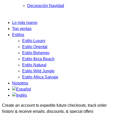
Decoración Navidad
Lo más nuevo
Top ventas
Estilos
Estilo Luxury
Estilo Oriental
Estilo Bohemio
Estilo Ibiza Beach
Estilo Natural
Estilo Wild Jungle
Estilo África Salvaje
Nosotros
Create an account to expedite future checkouts, track order
history & receive emails, discounts, & special offers