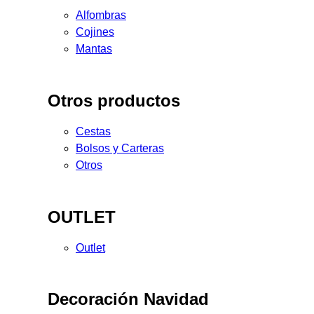
Alfombras
Cojines
Mantas
Otros productos
Cestas
Bolsos y Carteras
Otros
OUTLET
Outlet
Decoración Navidad