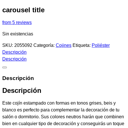
carousel title
from 5 reviews
Sin existencias
SKU:
2055092
Categoría:
Cojines
Etiqueta:
Poliéster
Descripción
Descripción
Descripción
Descripción
Este cojín estampado con formas en tonos grises, beis y
blanco es perfecto para complementar la decoración de tu
salón o dormitorio. Sus colores neutros harán que combinen
bien en cualquier tipo de decoración y conseguirás un toque