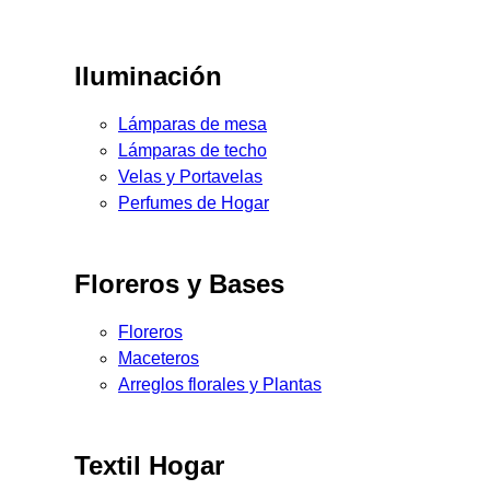
Iluminación
Lámparas de mesa
Lámparas de techo
Velas y Portavelas
Perfumes de Hogar
Floreros y Bases
Floreros
Maceteros
Arreglos florales y Plantas
Textil Hogar