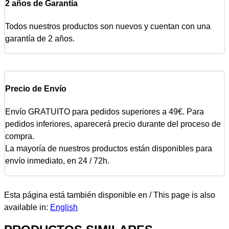
2 años de Garantía
Todos nuestros productos son nuevos y cuentan con una
garantía de 2 años.
Precio de Envío
Envío GRATUITO para pedidos superiores a 49€. Para
pedidos inferiores, aparecerá precio durante del proceso de
compra.
La mayoría de nuestros productos están disponibles para
envío inmediato, en 24 / 72h.
Esta página está también disponible en / This page is also
available in:
English