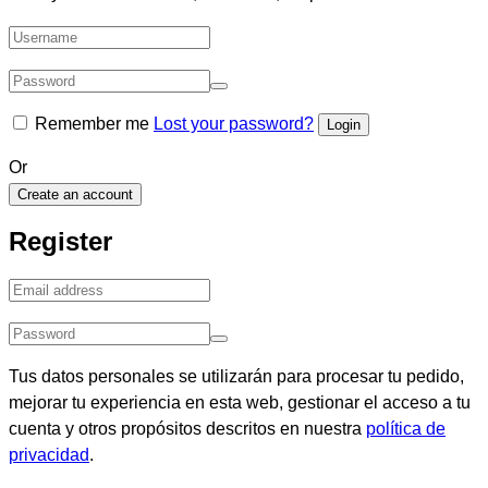
Remember me
Lost your password?
Or
Create an account
Register
Tus datos personales se utilizarán para procesar tu pedido,
mejorar tu experiencia en esta web, gestionar el acceso a tu
cuenta y otros propósitos descritos en nuestra
política de
privacidad
.