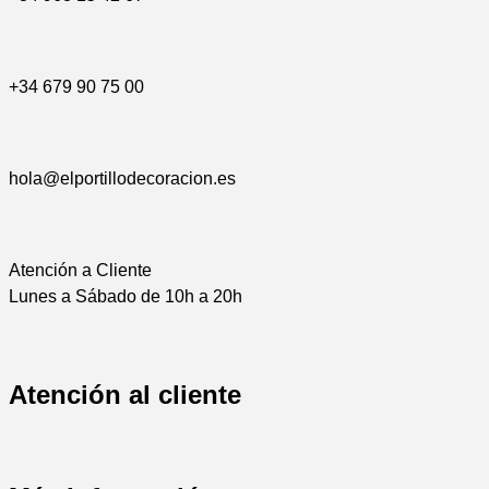
+34 679 90 75 00
hola@elportillodecoracion.es
Atención a Cliente
Lunes a Sábado de 10h a 20h
Atención al cliente