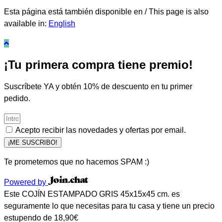
Esta página está también disponible en / This page is also
available in:
English
¡Tu primera compra tiene premio!
Suscríbete YA y obtén 10% de descuento en tu primer
pedido.
Acepto recibir las novedades y ofertas por email.
¡ME SUSCRIBO!
Te prometemos que no hacemos SPAM :)
Powered by
Este COJÍN ESTAMPADO GRIS 45x15x45 cm. es
seguramente lo que necesitas para tu casa y tiene un precio
estupendo de 18,90€