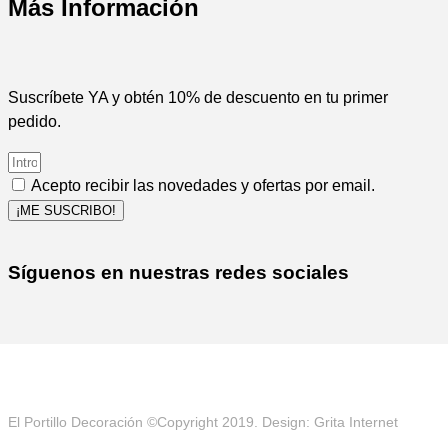
Más Información
Suscríbete YA y obtén 10% de descuento en tu primer
pedido.
Acepto recibir las novedades y ofertas por email.
¡ME SUSCRIBO!
Síguenos en nuestras redes sociales
El Portillo Decoración ©Copyright 2019. Design: Grita Internet