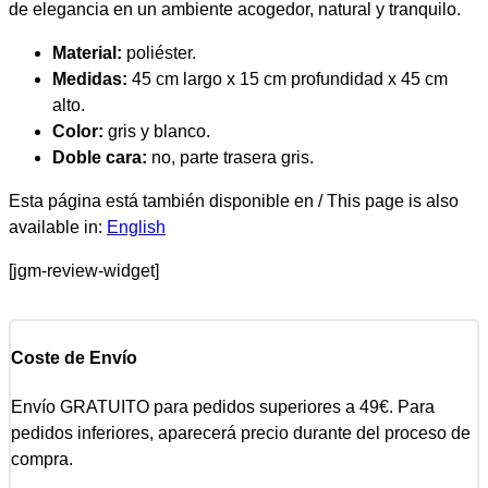
de elegancia en un ambiente acogedor, natural y tranquilo.
Material:
poliéster.
Medidas:
45 cm largo x 15 cm profundidad x 45 cm
alto.
Color:
gris y blanco.
Doble cara:
no, parte trasera gris.
Esta página está también disponible en / This page is also
available in:
English
[jgm-review-widget]
Coste de Envío
Envío GRATUITO para pedidos superiores a 49€. Para
pedidos inferiores, aparecerá precio durante del proceso de
compra.