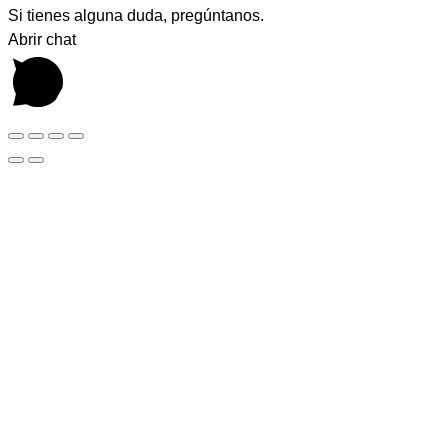
Si tienes alguna duda, pregúntanos.
Abrir chat