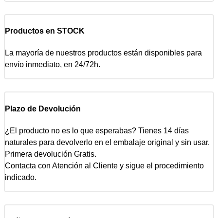
Productos en STOCK
La mayoría de nuestros productos están disponibles para
envío inmediato, en 24/72h.
Plazo de Devolución
¿El producto no es lo que esperabas? Tienes 14 días
naturales para devolverlo en el embalaje original y sin usar.
Primera devolución Gratis.
Contacta con Atención al Cliente y sigue el procedimiento
indicado.