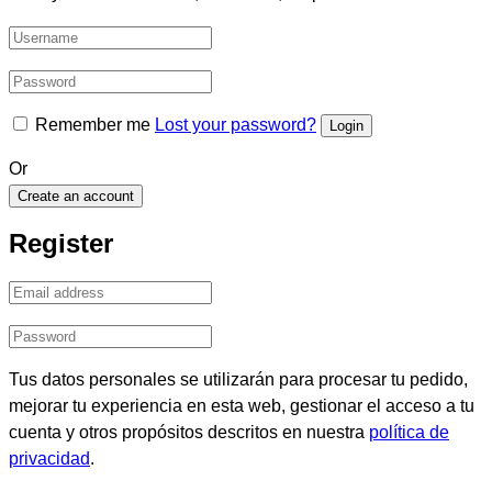
Remember me
Lost your password?
Or
Create an account
Register
Tus datos personales se utilizarán para procesar tu pedido,
mejorar tu experiencia en esta web, gestionar el acceso a tu
cuenta y otros propósitos descritos en nuestra
política de
privacidad
.