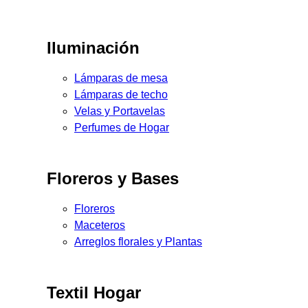
Iluminación
Lámparas de mesa
Lámparas de techo
Velas y Portavelas
Perfumes de Hogar
Floreros y Bases
Floreros
Maceteros
Arreglos florales y Plantas
Textil Hogar