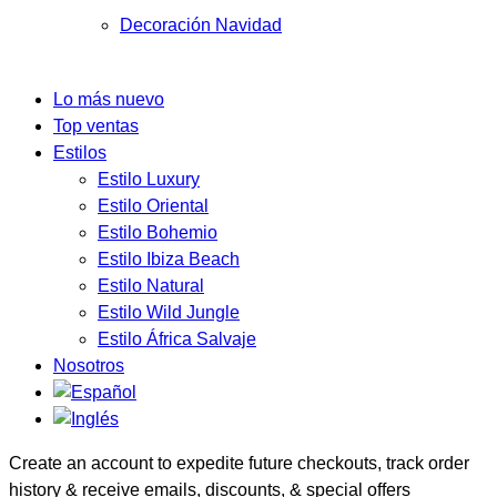
Decoración Navidad
Lo más nuevo
Top ventas
Estilos
Estilo Luxury
Estilo Oriental
Estilo Bohemio
Estilo Ibiza Beach
Estilo Natural
Estilo Wild Jungle
Estilo África Salvaje
Nosotros
Create an account to expedite future checkouts, track order
history & receive emails, discounts, & special offers