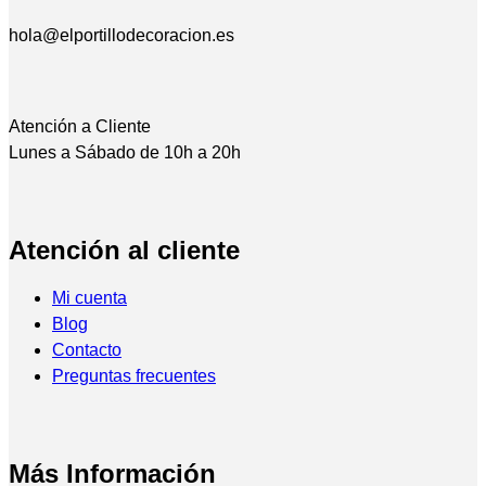
hola@elportillodecoracion.es
Atención a Cliente
Lunes a Sábado de 10h a 20h
Atención al cliente
Mi cuenta
Blog
Contacto
Preguntas frecuentes
Más Información