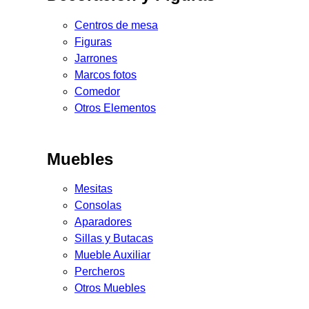
Centros de mesa
Figuras
Jarrones
Marcos fotos
Comedor
Otros Elementos
Muebles
Mesitas
Consolas
Aparadores
Sillas y Butacas
Mueble Auxiliar
Percheros
Otros Muebles