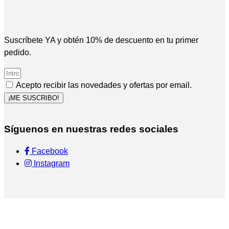
Suscríbete YA y obtén 10% de descuento en tu primer
pedido.
Acepto recibir las novedades y ofertas por email.
¡ME SUSCRIBO!
Síguenos en nuestras redes sociales
Facebook
Instagram