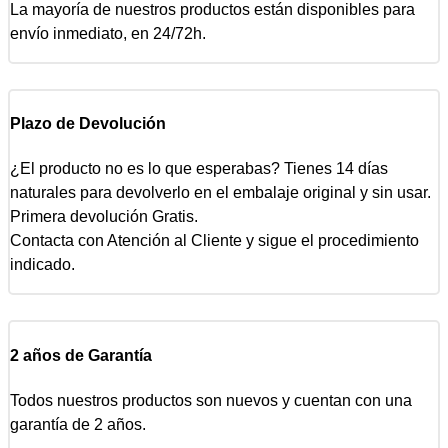
La mayoría de nuestros productos están disponibles para
envío inmediato, en 24/72h.
Plazo de Devolución
¿El producto no es lo que esperabas? Tienes 14 días
naturales para devolverlo en el embalaje original y sin usar.
Primera devolución Gratis.
Contacta con Atención al Cliente y sigue el procedimiento
indicado.
2 años de Garantía
Todos nuestros productos son nuevos y cuentan con una
garantía de 2 años.