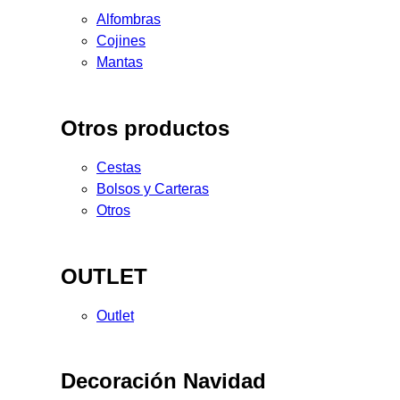
Alfombras
Cojines
Mantas
Otros productos
Cestas
Bolsos y Carteras
Otros
OUTLET
Outlet
Decoración Navidad