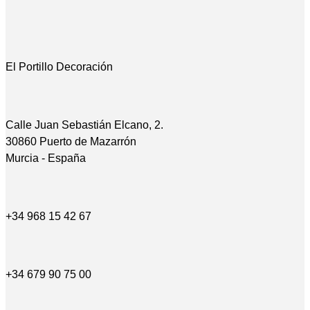
El Portillo Decoración
Calle Juan Sebastián Elcano, 2.
30860 Puerto de Mazarrón
Murcia - España
+34 968 15 42 67
+34 679 90 75 00