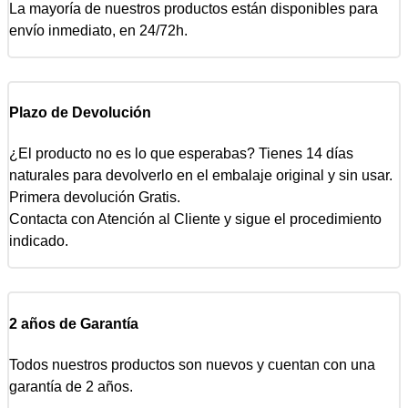
La mayoría de nuestros productos están disponibles para
envío inmediato, en 24/72h.
Plazo de Devolución
¿El producto no es lo que esperabas? Tienes 14 días
naturales para devolverlo en el embalaje original y sin usar.
Primera devolución Gratis.
Contacta con Atención al Cliente y sigue el procedimiento
indicado.
2 años de Garantía
Todos nuestros productos son nuevos y cuentan con una
garantía de 2 años.