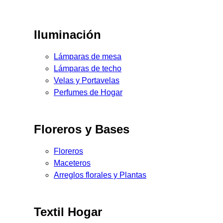
Iluminación
Lámparas de mesa
Lámparas de techo
Velas y Portavelas
Perfumes de Hogar
Floreros y Bases
Floreros
Maceteros
Arreglos florales y Plantas
Textil Hogar