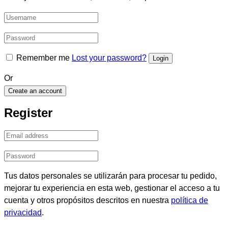
Remember me
Lost your password?
Or
Create an account
Register
Tus datos personales se utilizarán para procesar tu pedido,
mejorar tu experiencia en esta web, gestionar el acceso a tu
cuenta y otros propósitos descritos en nuestra
política de
privacidad
.