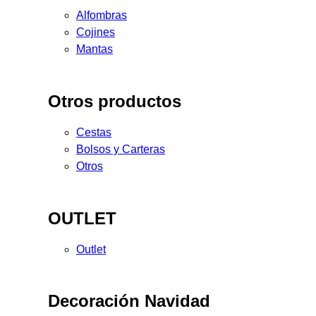
Alfombras
Cojines
Mantas
Otros productos
Cestas
Bolsos y Carteras
Otros
OUTLET
Outlet
Decoración Navidad