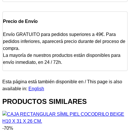
Precio de Envío
Envío GRATUITO para pedidos superiores a 49€. Para
pedidos inferiores, aparecerá precio durante del proceso de
compra.
La mayoría de nuestros productos están disponibles para
envío inmediato, en 24 / 72h.
Esta página está también disponible en / This page is also
available in:
English
PRODUCTOS SIMILARES
-70%