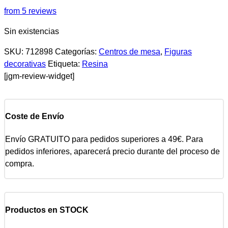
from 5 reviews
Sin existencias
SKU:
712898
Categorías:
Centros de mesa
,
Figuras
decorativas
Etiqueta:
Resina
[jgm-review-widget]
Coste de Envío
Envío GRATUITO para pedidos superiores a 49€. Para
pedidos inferiores, aparecerá precio durante del proceso de
compra.
Productos en STOCK