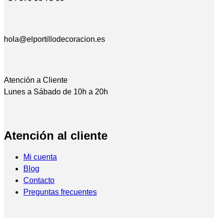
hola@elportillodecoracion.es
Atención a Cliente
Lunes a Sábado de 10h a 20h
Atención al cliente
Mi cuenta
Blog
Contacto
Preguntas frecuentes