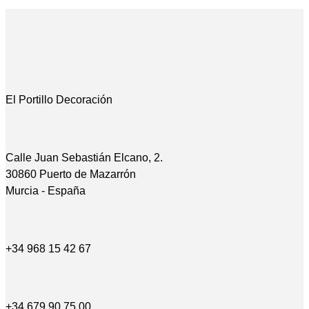
El Portillo Decoración
Calle Juan Sebastián Elcano, 2.
30860 Puerto de Mazarrón
Murcia - España
+34 968 15 42 67
+34 679 90 75 00