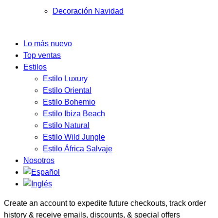
Decoración Navidad
Lo más nuevo
Top ventas
Estilos
Estilo Luxury
Estilo Oriental
Estilo Bohemio
Estilo Ibiza Beach
Estilo Natural
Estilo Wild Jungle
Estilo África Salvaje
Nosotros
Create an account to expedite future checkouts, track order
history & receive emails, discounts, & special offers