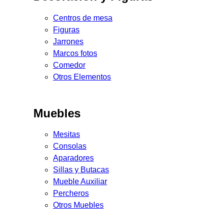
Centros de mesa
Figuras
Jarrones
Marcos fotos
Comedor
Otros Elementos
Muebles
Mesitas
Consolas
Aparadores
Sillas y Butacas
Mueble Auxiliar
Percheros
Otros Muebles