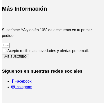
Más Información
Suscríbete YA y obtén 10% de descuento en tu primer
pedido.
Acepto recibir las novedades y ofertas por email.
¡ME SUSCRIBO!
Síguenos en nuestras redes sociales
Facebook
Instagram