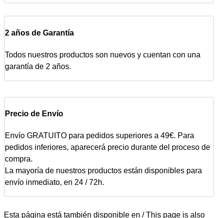
2 años de Garantía
Todos nuestros productos son nuevos y cuentan con una
garantía de 2 años.
Precio de Envío
Envío GRATUITO para pedidos superiores a 49€. Para
pedidos inferiores, aparecerá precio durante del proceso de
compra.
La mayoría de nuestros productos están disponibles para
envío inmediato, en 24 / 72h.
Esta página está también disponible en / This page is also