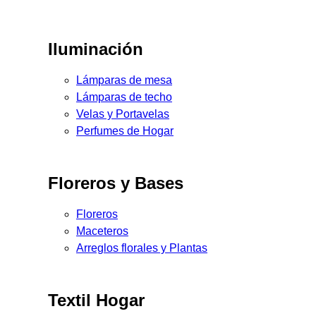
Iluminación
Lámparas de mesa
Lámparas de techo
Velas y Portavelas
Perfumes de Hogar
Floreros y Bases
Floreros
Maceteros
Arreglos florales y Plantas
Textil Hogar