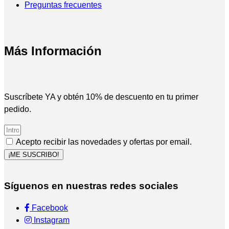
Preguntas frecuentes
Más Información
Suscríbete YA y obtén 10% de descuento en tu primer
pedido.
Acepto recibir las novedades y ofertas por email.
¡ME SUSCRIBO!
Síguenos en nuestras redes sociales
Facebook
Instagram