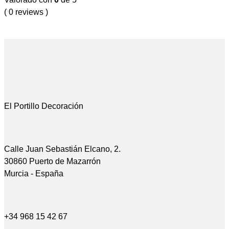
( 0 reviews )
El Portillo Decoración
Calle Juan Sebastián Elcano, 2.
30860 Puerto de Mazarrón
Murcia - España
+34 968 15 42 67