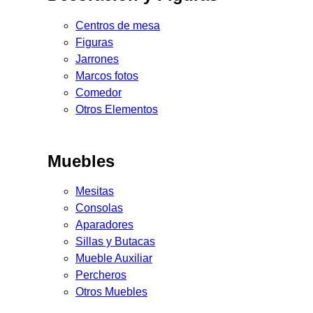
Centros de mesa
Figuras
Jarrones
Marcos fotos
Comedor
Otros Elementos
Muebles
Mesitas
Consolas
Aparadores
Sillas y Butacas
Mueble Auxiliar
Percheros
Otros Muebles