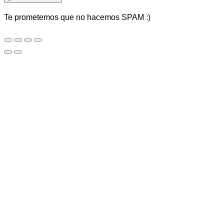
Te prometemos que no hacemos SPAM :)