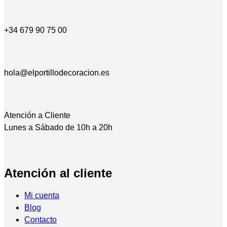
+34 679 90 75 00
hola@elportillodecoracion.es
Atención a Cliente
Lunes a Sábado de 10h a 20h
Atención al cliente
Mi cuenta
Blog
Contacto