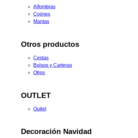
Alfombras
Cojines
Mantas
Otros productos
Cestas
Bolsos y Carteras
Otros
OUTLET
Outlet
Decoración Navidad