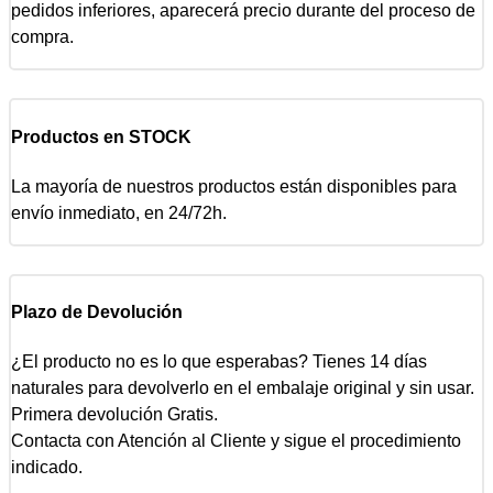
pedidos inferiores, aparecerá precio durante del proceso de
compra.
Productos en STOCK
La mayoría de nuestros productos están disponibles para
envío inmediato, en 24/72h.
Plazo de Devolución
¿El producto no es lo que esperabas? Tienes 14 días
naturales para devolverlo en el embalaje original y sin usar.
Primera devolución Gratis.
Contacta con Atención al Cliente y sigue el procedimiento
indicado.