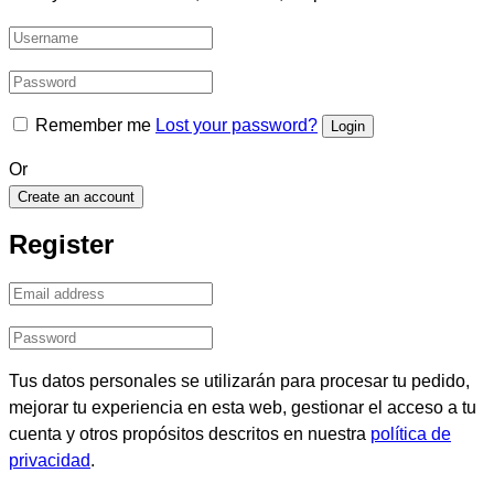
Remember me
Lost your password?
Or
Create an account
Register
Tus datos personales se utilizarán para procesar tu pedido,
mejorar tu experiencia en esta web, gestionar el acceso a tu
cuenta y otros propósitos descritos en nuestra
política de
privacidad
.