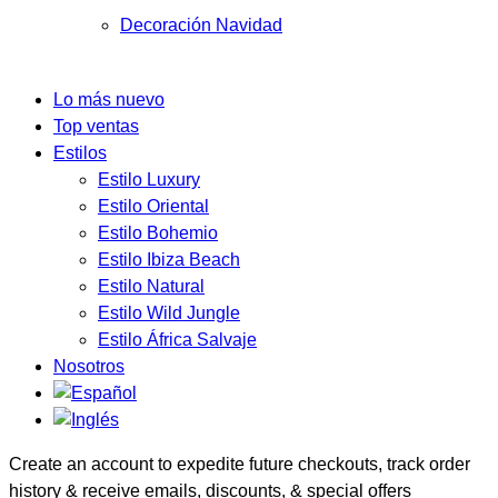
Decoración Navidad
Lo más nuevo
Top ventas
Estilos
Estilo Luxury
Estilo Oriental
Estilo Bohemio
Estilo Ibiza Beach
Estilo Natural
Estilo Wild Jungle
Estilo África Salvaje
Nosotros
Create an account to expedite future checkouts, track order
history & receive emails, discounts, & special offers