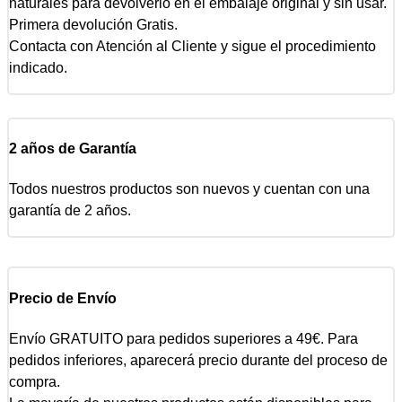
naturales para devolverlo en el embalaje original y sin usar.
Primera devolución Gratis.
Contacta con Atención al Cliente y sigue el procedimiento
indicado.
2 años de Garantía
Todos nuestros productos son nuevos y cuentan con una
garantía de 2 años.
Precio de Envío
Envío GRATUITO para pedidos superiores a 49€. Para
pedidos inferiores, aparecerá precio durante del proceso de
compra.