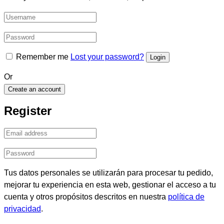
Remember me
Lost your password?
Or
Create an account
Register
Tus datos personales se utilizarán para procesar tu pedido,
mejorar tu experiencia en esta web, gestionar el acceso a tu
cuenta y otros propósitos descritos en nuestra
política de
privacidad
.