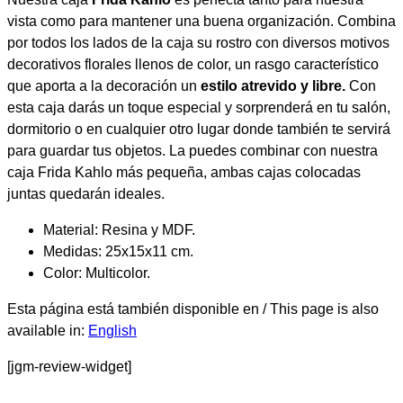
vista como para mantener una buena organización. Combina
por todos los lados de la caja su rostro con diversos motivos
decorativos florales llenos de color, un rasgo característico
que aporta a la decoración un
estilo atrevido y libre.
Con
esta caja darás un toque especial y sorprenderá en tu salón,
dormitorio o en cualquier otro lugar donde también te servirá
para guardar tus objetos. La puedes combinar con nuestra
caja Frida Kahlo más pequeña, ambas cajas colocadas
juntas quedarán ideales.
Material: Resina y MDF.
Medidas: 25x15x11 cm.
Color: Multicolor.
Esta página está también disponible en / This page is also
available in:
English
[jgm-review-widget]