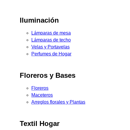
Iluminación
Lámparas de mesa
Lámparas de techo
Velas y Portavelas
Perfumes de Hogar
Floreros y Bases
Floreros
Maceteros
Arreglos florales y Plantas
Textil Hogar