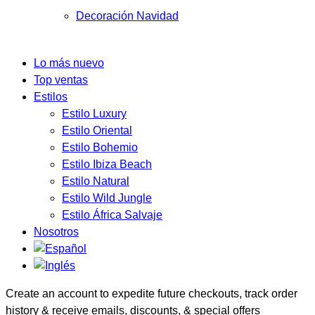
Decoración Navidad
Lo más nuevo
Top ventas
Estilos
Estilo Luxury
Estilo Oriental
Estilo Bohemio
Estilo Ibiza Beach
Estilo Natural
Estilo Wild Jungle
Estilo África Salvaje
Nosotros
Create an account to expedite future checkouts, track order
history & receive emails, discounts, & special offers