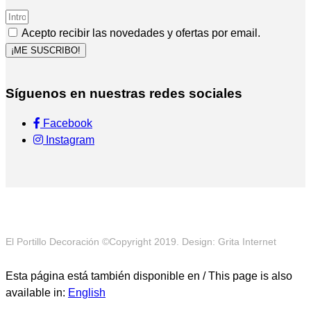
Acepto recibir las novedades y ofertas por email.
¡ME SUSCRIBO!
Síguenos en nuestras redes sociales
Facebook
Instagram
El Portillo Decoración ©Copyright 2019. Design: Grita Internet
Esta página está también disponible en / This page is also
available in:
English