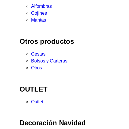
Alfombras
Cojines
Mantas
Otros productos
Cestas
Bolsos y Carteras
Otros
OUTLET
Outlet
Decoración Navidad