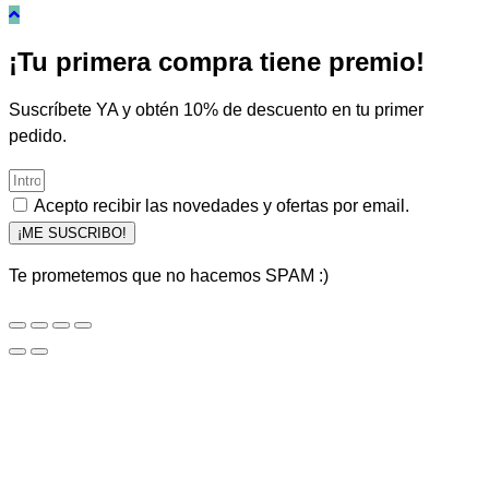
¡Tu primera compra tiene premio!
Suscríbete YA y obtén 10% de descuento en tu primer
pedido.
Acepto recibir las novedades y ofertas por email.
¡ME SUSCRIBO!
Te prometemos que no hacemos SPAM :)