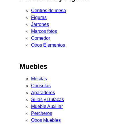
Centros de mesa
Figuras
Jarrones
Marcos fotos
Comedor
Otros Elementos
Muebles
Mesitas
Consolas
Aparadores
Sillas y Butacas
Mueble Auxiliar
Percheros
Otros Muebles