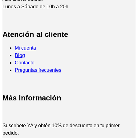
Lunes a Sábado de 10h a 20h
Atención al cliente
Mi cuenta
Blog
Contacto
Preguntas frecuentes
Más Información
Suscríbete YA y obtén 10% de descuento en tu primer
pedido.