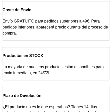
Coste de Envío
Envío GRATUITO para pedidos superiores a 49€. Para
pedidos inferiores, aparecerá precio durante del proceso de
compra.
Productos en STOCK
La mayoría de nuestros productos están disponibles para
envío inmediato, en 24/72h.
Plazo de Devolución
¿El producto no es lo que esperabas? Tienes 14 días