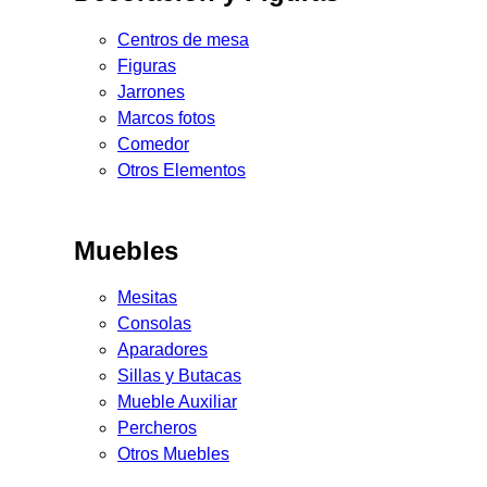
Centros de mesa
Figuras
Jarrones
Marcos fotos
Comedor
Otros Elementos
Muebles
Mesitas
Consolas
Aparadores
Sillas y Butacas
Mueble Auxiliar
Percheros
Otros Muebles