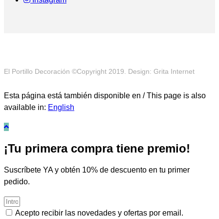
El Portillo Decoración ©Copyright 2019. Design: Grita Internet
Esta página está también disponible en / This page is also
available in:
English
¡Tu primera compra tiene premio!
Suscríbete YA y obtén 10% de descuento en tu primer
pedido.
Acepto recibir las novedades y ofertas por email.