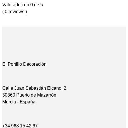
Valorado con
0
de 5
( 0 reviews )
El Portillo Decoración
Calle Juan Sebastián Elcano, 2.
30860 Puerto de Mazarrón
Murcia - España
+34 968 15 42 67