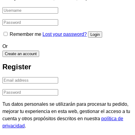
Remember me
Lost your password?
Or
Create an account
Register
Tus datos personales se utilizarán para procesar tu pedido,
mejorar tu experiencia en esta web, gestionar el acceso a tu
cuenta y otros propósitos descritos en nuestra
política de
privacidad
.