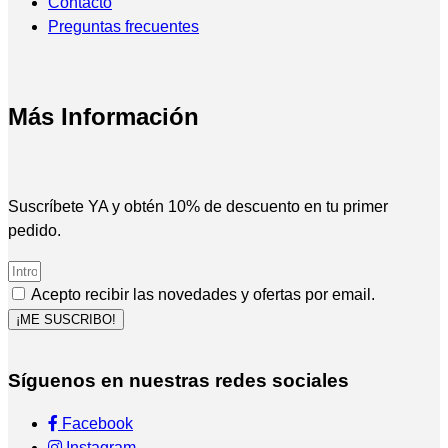
Contacto
Preguntas frecuentes
Más Información
Suscríbete YA y obtén 10% de descuento en tu primer
pedido.
Acepto recibir las novedades y ofertas por email.
¡ME SUSCRIBO!
Síguenos en nuestras redes sociales
Facebook
Instagram