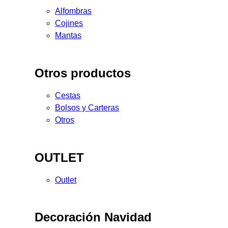
Alfombras
Cojines
Mantas
Otros productos
Cestas
Bolsos y Carteras
Otros
OUTLET
Outlet
Decoración Navidad