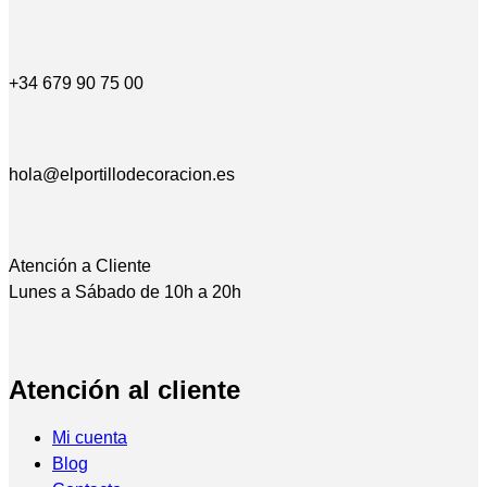
+34 679 90 75 00
hola@elportillodecoracion.es
Atención a Cliente
Lunes a Sábado de 10h a 20h
Atención al cliente
Mi cuenta
Blog