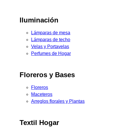
Iluminación
Lámparas de mesa
Lámparas de techo
Velas y Portavelas
Perfumes de Hogar
Floreros y Bases
Floreros
Maceteros
Arreglos florales y Plantas
Textil Hogar