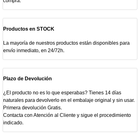
compra.
Productos en STOCK
La mayoría de nuestros productos están disponibles para
envío inmediato, en 24/72h.
Plazo de Devolución
¿El producto no es lo que esperabas? Tienes 14 días
naturales para devolverlo en el embalaje original y sin usar.
Primera devolución Gratis.
Contacta con Atención al Cliente y sigue el procedimiento
indicado.