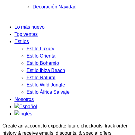
Decoración Navidad
Lo más nuevo
Top ventas
Estilos
Estilo Luxury
Estilo Oriental
Estilo Bohemio
Estilo Ibiza Beach
Estilo Natural
Estilo Wild Jungle
Estilo África Salvaje
Nosotros
Create an account to expedite future checkouts, track order
history & receive emails, discounts, & special offers