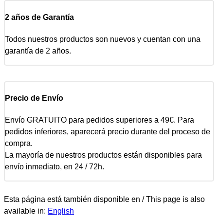
2 años de Garantía
Todos nuestros productos son nuevos y cuentan con una
garantía de 2 años.
Precio de Envío
Envío GRATUITO para pedidos superiores a 49€. Para
pedidos inferiores, aparecerá precio durante del proceso de
compra.
La mayoría de nuestros productos están disponibles para
envío inmediato, en 24 / 72h.
Esta página está también disponible en / This page is also
available in:
English