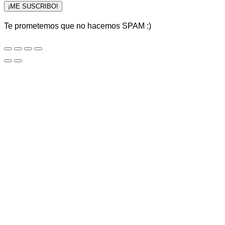
¡ME SUSCRIBO!
Te prometemos que no hacemos SPAM :)