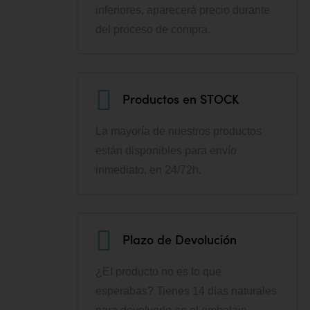
inferiores, aparecerá precio durante
del proceso de compra.
Productos en STOCK
La mayoría de nuestros productos
están disponibles para envío
inmediato, en 24/72h.
Plazo de Devolución
¿El producto no es lo que
esperabas? Tienes 14 días naturales