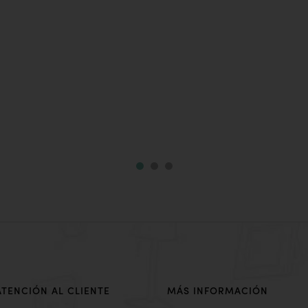
ATENCIÓN AL CLIENTE
MÁS INFORMACIÓN