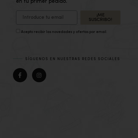
en tu primer pedido.
¡ME
SUSCRIBO!
Acepto recibir las novedades y ofertas por email.
SÍGUENOS EN NUESTRAS REDES SOCIALES