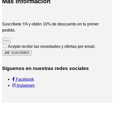
Más Información
Suscríbete YA y obtén 10% de descuento en tu primer
pedido.
Acepto recibir las novedades y ofertas por email.
¡ME SUSCRIBO!
Síguenos en nuestras redes sociales
Facebook
Instagram