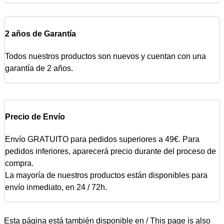
2 años de Garantía
Todos nuestros productos son nuevos y cuentan con una
garantía de 2 años.
Precio de Envío
Envío GRATUITO para pedidos superiores a 49€. Para
pedidos inferiores, aparecerá precio durante del proceso de
compra.
La mayoría de nuestros productos están disponibles para
envío inmediato, en 24 / 72h.
Esta página está también disponible en / This page is also