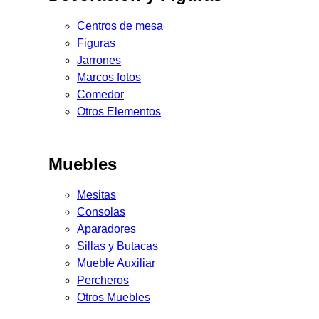
Centros de mesa
Figuras
Jarrones
Marcos fotos
Comedor
Otros Elementos
Muebles
Mesitas
Consolas
Aparadores
Sillas y Butacas
Mueble Auxiliar
Percheros
Otros Muebles