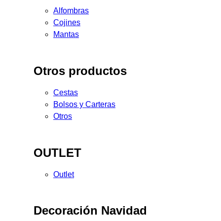
Alfombras
Cojines
Mantas
Otros productos
Cestas
Bolsos y Carteras
Otros
OUTLET
Outlet
Decoración Navidad