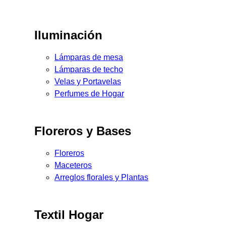
Iluminación
Lámparas de mesa
Lámparas de techo
Velas y Portavelas
Perfumes de Hogar
Floreros y Bases
Floreros
Maceteros
Arreglos florales y Plantas
Textil Hogar