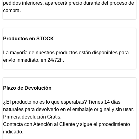
pedidos inferiores, aparecerá precio durante del proceso de
compra.
Productos en STOCK
La mayoría de nuestros productos están disponibles para
envío inmediato, en 24/72h.
Plazo de Devolución
¿El producto no es lo que esperabas? Tienes 14 días
naturales para devolverlo en el embalaje original y sin usar.
Primera devolución Gratis.
Contacta con Atención al Cliente y sigue el procedimiento
indicado.