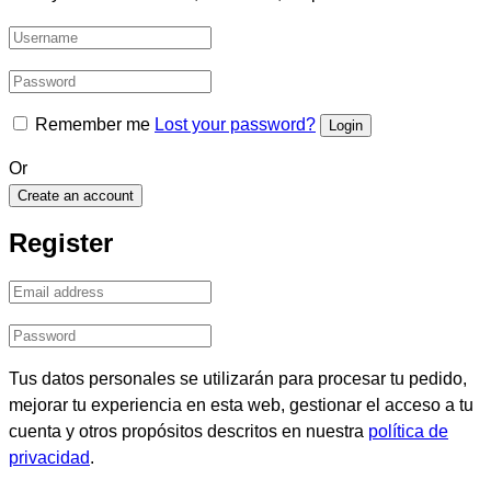
Remember me
Lost your password?
Or
Create an account
Register
Tus datos personales se utilizarán para procesar tu pedido,
mejorar tu experiencia en esta web, gestionar el acceso a tu
cuenta y otros propósitos descritos en nuestra
política de
privacidad
.