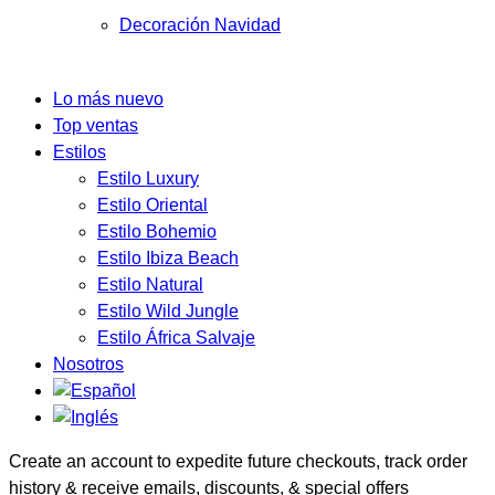
Decoración Navidad
Lo más nuevo
Top ventas
Estilos
Estilo Luxury
Estilo Oriental
Estilo Bohemio
Estilo Ibiza Beach
Estilo Natural
Estilo Wild Jungle
Estilo África Salvaje
Nosotros
Create an account to expedite future checkouts, track order
history & receive emails, discounts, & special offers