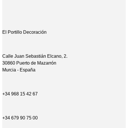
El Portillo Decoración
Calle Juan Sebastián Elcano, 2.
30860 Puerto de Mazarrón
Murcia - España
+34 968 15 42 67
+34 679 90 75 00