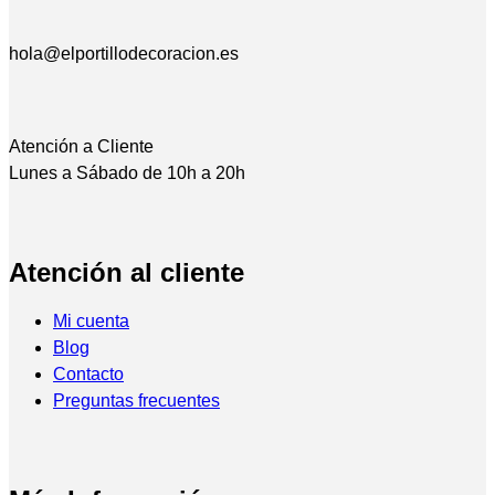
hola@elportillodecoracion.es
Atención a Cliente
Lunes a Sábado de 10h a 20h
Atención al cliente
Mi cuenta
Blog
Contacto
Preguntas frecuentes