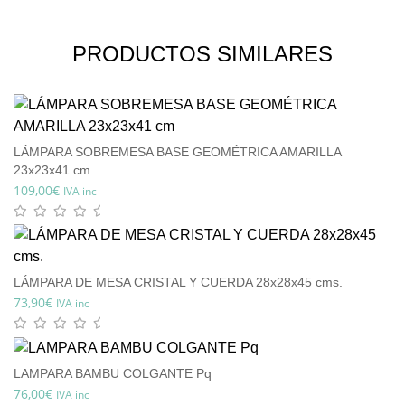
PRODUCTOS SIMILARES
LÁMPARA SOBREMESA BASE GEOMÉTRICA AMARILLA
23x23x41 cm
109,00
€
IVA inc
LÁMPARA DE MESA CRISTAL Y CUERDA 28x28x45 cms.
73,90
€
IVA inc
LAMPARA BAMBU COLGANTE Pq
76,00
€
IVA inc