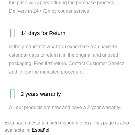
the price will appear during the purchase process.
Delivery in 24 / 72h by courier service.
14 days for Return
Is the product not what you expected? You have 14
calendar days to return it in the original and unused
packaging. Free first return. Contact Customer Service
and follow the indicated procedure.
2 years warranty
All our products are new and have a 2-year warranty.
Esta página está también disponible en / This page is also
available in:
Español