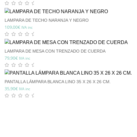
LAMPARA DE TECHO NARANJA Y NEGRO
109,00
€
IVA inc
LAMPARA DE MESA CON TRENZADO DE CUERDA
79,90
€
IVA inc
PANTALLA LÁMPARA BLANCA LINO 35 X 26 X 26 CM.
35,90
€
IVA inc
¡Tu primera compra tiene premio!