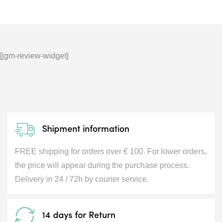
[jgm-review-widget]
Shipment information
FREE shipping for orders over € 100. For lower orders,
the price will appear during the purchase process.
Delivery in 24 / 72h by courier service.
14 days for Return