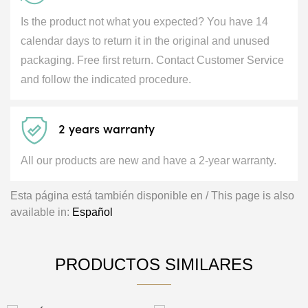
Is the product not what you expected? You have 14
calendar days to return it in the original and unused
packaging. Free first return. Contact Customer Service
and follow the indicated procedure.
2 years warranty
All our products are new and have a 2-year warranty.
Esta página está también disponible en / This page is also
available in:
Español
PRODUCTOS SIMILARES