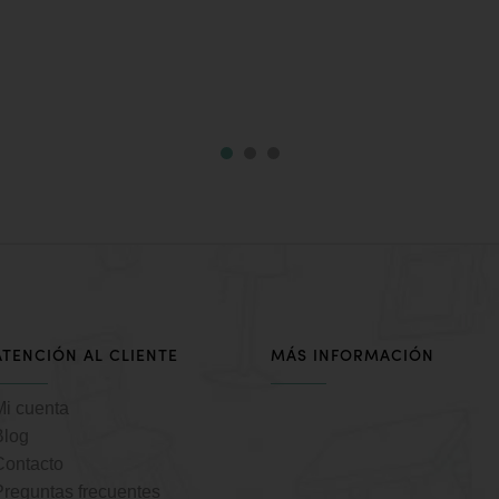
ATENCIÓN AL CLIENTE
MÁS INFORMACIÓN
Mi cuenta
Blog
Contacto
Preguntas frecuentes