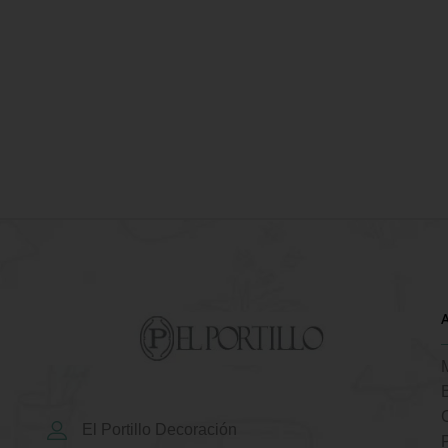
El Portillo Decoración