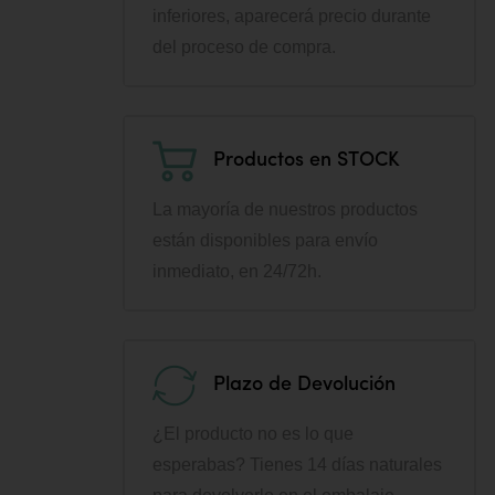
inferiores, aparecerá precio durante
del proceso de compra.
Productos en STOCK
La mayoría de nuestros productos
están disponibles para envío
inmediato, en 24/72h.
Plazo de Devolución
¿El producto no es lo que
esperabas? Tienes 14 días naturales