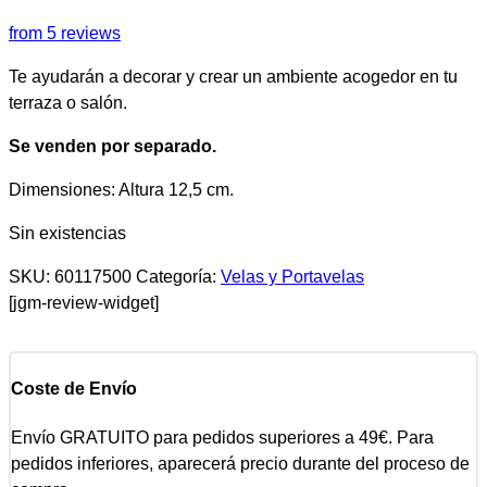
from 5 reviews
Te ayudarán a decorar y crear un ambiente acogedor en tu
terraza o salón.
Se venden por separado.
Dimensiones: Altura 12,5 cm.
Sin existencias
SKU:
60117500
Categoría:
Velas y Portavelas
[jgm-review-widget]
Coste de Envío
Envío GRATUITO para pedidos superiores a 49€. Para
pedidos inferiores, aparecerá precio durante del proceso de