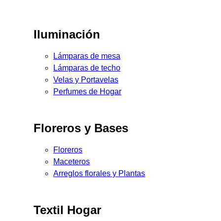
Iluminación
Lámparas de mesa
Lámparas de techo
Velas y Portavelas
Perfumes de Hogar
Floreros y Bases
Floreros
Maceteros
Arreglos florales y Plantas
Textil Hogar