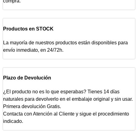
compra.
Productos en STOCK
La mayoría de nuestros productos están disponibles para
envío inmediato, en 24/72h.
Plazo de Devolución
¿El producto no es lo que esperabas? Tienes 14 días
naturales para devolverlo en el embalaje original y sin usar.
Primera devolución Gratis.
Contacta con Atención al Cliente y sigue el procedimiento
indicado.