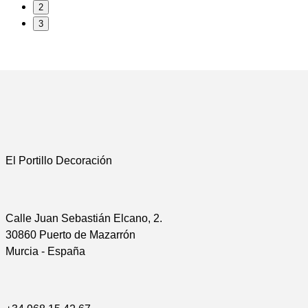
2
3
El Portillo Decoración
Calle Juan Sebastián Elcano, 2.
30860 Puerto de Mazarrón
Murcia - España