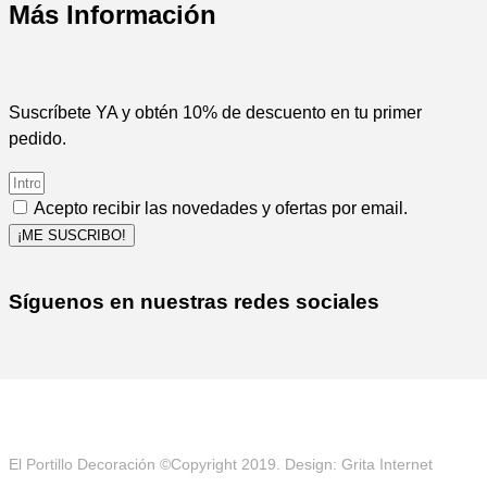
Más Información
Suscríbete YA y obtén 10% de descuento en tu primer
pedido.
Acepto recibir las novedades y ofertas por email.
¡ME SUSCRIBO!
Síguenos en nuestras redes sociales
El Portillo Decoración ©Copyright 2019. Design: Grita Internet