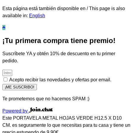
Esta página está también disponible en / This page is also
available in:
English
¡Tu primera compra tiene premio!
Suscríbete YA y obtén 10% de descuento en tu primer
pedido.
Acepto recibir las novedades y ofertas por email.
¡ME SUSCRIBO!
Te prometemos que no hacemos SPAM :)
Powered by
Este PORTAVELA METAL HOJAS VERDE H12.5 X D10
CM. es seguramente lo que necesitas para tu casa y tiene un
precio estupendo de 9,90€