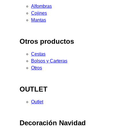
Alfombras
Cojines
Mantas
Otros productos
Cestas
Bolsos y Carteras
Otros
OUTLET
Outlet
Decoración Navidad