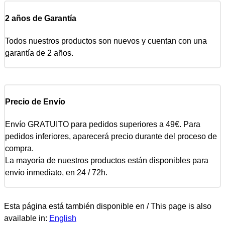
2 años de Garantía
Todos nuestros productos son nuevos y cuentan con una
garantía de 2 años.
Precio de Envío
Envío GRATUITO para pedidos superiores a 49€. Para
pedidos inferiores, aparecerá precio durante del proceso de
compra.
La mayoría de nuestros productos están disponibles para
envío inmediato, en 24 / 72h.
Esta página está también disponible en / This page is also
available in:
English