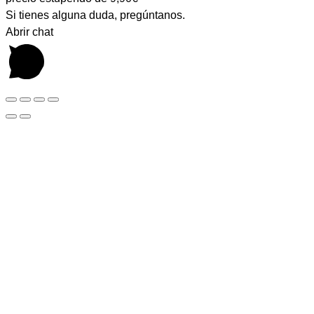
Si tienes alguna duda, pregúntanos.
Abrir chat