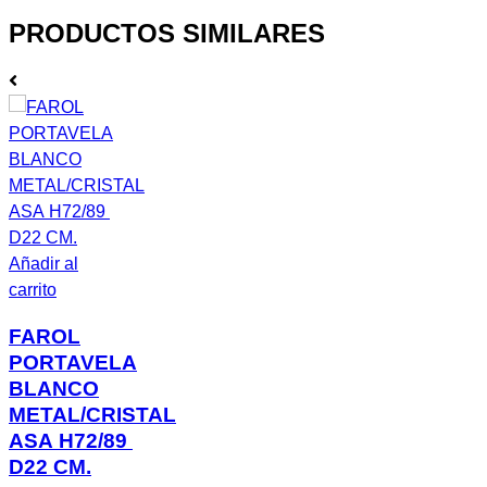
PRODUCTOS SIMILARES
Añadir al
carrito
FAROL
PORTAVELA
BLANCO
METAL/CRISTAL
ASA H72/89
D22 CM.