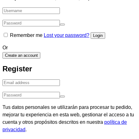
Remember me
Lost your password?
Or
Create an account
Register
Tus datos personales se utilizarán para procesar tu pedido,
mejorar tu experiencia en esta web, gestionar el acceso a tu
cuenta y otros propósitos descritos en nuestra
política de
privacidad
.