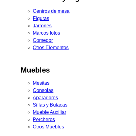
Centros de mesa
Figuras
Jarrones
Marcos fotos
Comedor
Otros Elementos
Muebles
Mesitas
Consolas
Aparadores
Sillas y Butacas
Mueble Auxiliar
Percheros
Otros Muebles