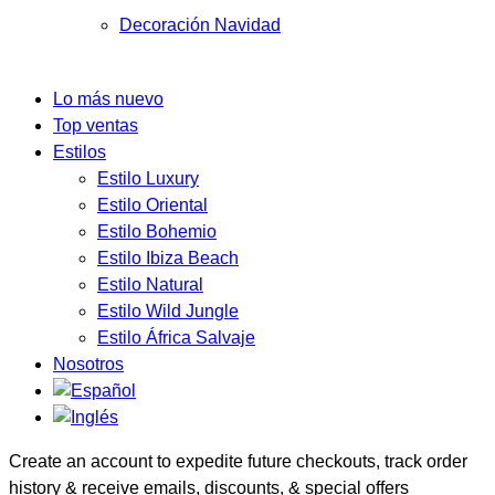
Decoración Navidad
Lo más nuevo
Top ventas
Estilos
Estilo Luxury
Estilo Oriental
Estilo Bohemio
Estilo Ibiza Beach
Estilo Natural
Estilo Wild Jungle
Estilo África Salvaje
Nosotros
Create an account to expedite future checkouts, track order
history & receive emails, discounts, & special offers