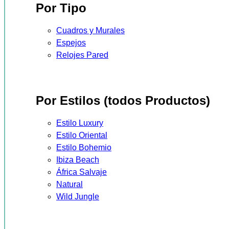
Por Tipo
Cuadros y Murales
Espejos
Relojes Pared
Por Estilos (todos Productos)
Estilo Luxury
Estilo Oriental
Estilo Bohemio
Ibiza Beach
África Salvaje
Natural
Wild Jungle