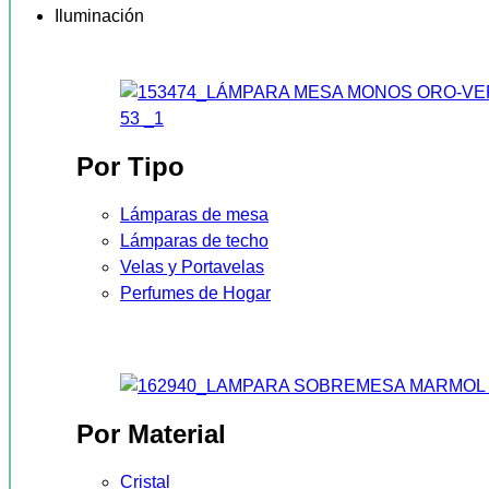
Iluminación
Por Tipo
Lámparas de mesa
Lámparas de techo
Velas y Portavelas
Perfumes de Hogar
Por Material
Cristal