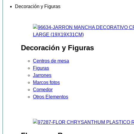
Decoración y Figuras
Decoración y Figuras
Centros de mesa
Figuras
Jarrones
Marcos fotos
Comedor
Otros Elementos