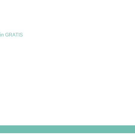
ión GRATIS