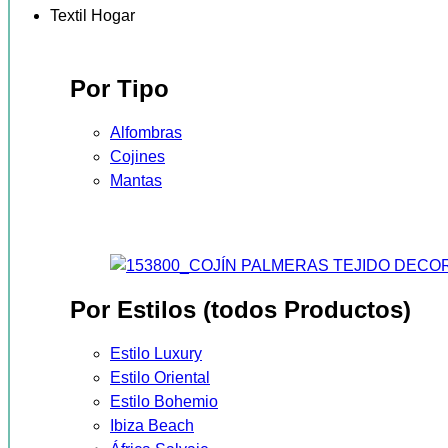
Textil Hogar
Por Tipo
Alfombras
Cojines
Mantas
Por Estilos (todos Productos)
Estilo Luxury
Estilo Oriental
Estilo Bohemio
Ibiza Beach