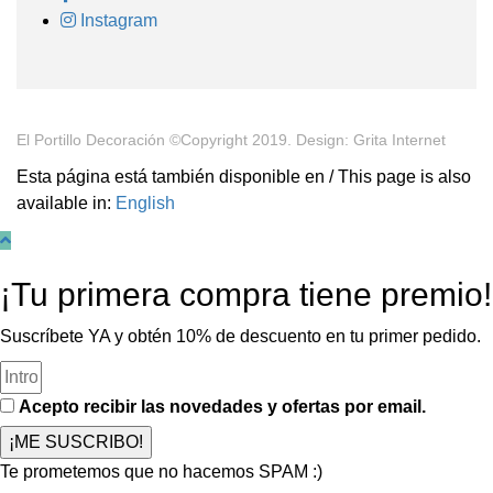
Instagram
El Portillo Decoración ©Copyright 2019. Design: Grita Internet
Esta página está también disponible en / This page is also
available in:
English
¡Tu primera compra tiene premio!
Suscríbete YA y obtén 10% de descuento en tu primer pedido.
Acepto recibir las novedades y ofertas por email.
¡ME SUSCRIBO!
Te prometemos que no hacemos SPAM :)