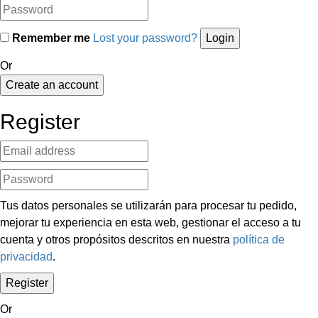
Remember me
Lost your password?
Or
Create an account
Register
Tus datos personales se utilizarán para procesar tu pedido,
mejorar tu experiencia en esta web, gestionar el acceso a tu
cuenta y otros propósitos descritos en nuestra
política de
privacidad
.
Or