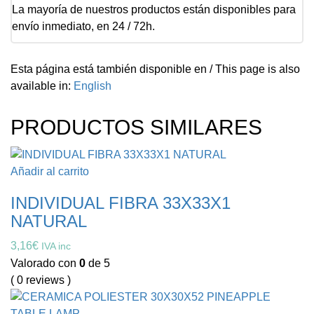
La mayoría de nuestros productos están disponibles para
envío inmediato, en 24 / 72h.
Esta página está también disponible en / This page is also
available in:
English
PRODUCTOS SIMILARES
Añadir al carrito
INDIVIDUAL FIBRA 33X33X1
NATURAL
3,16
€
IVA inc
Valorado con
0
de 5
( 0 reviews )