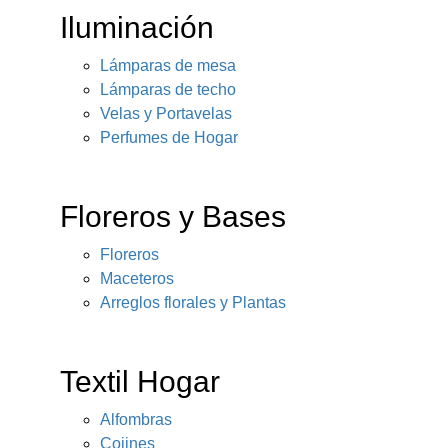
Iluminación
Lámparas de mesa
Lámparas de techo
Velas y Portavelas
Perfumes de Hogar
Floreros y Bases
Floreros
Maceteros
Arreglos florales y Plantas
Textil Hogar
Alfombras
Cojines