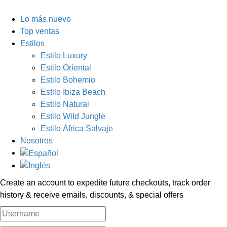
Lo más nuevo
Top ventas
Estilos
Estilo Luxury
Estilo Oriental
Estilo Bohemio
Estilo Ibiza Beach
Estilo Natural
Estilo Wild Jungle
Estilo África Salvaje
Nosotros
Create an account to expedite future checkouts, track order
history & receive emails, discounts, & special offers