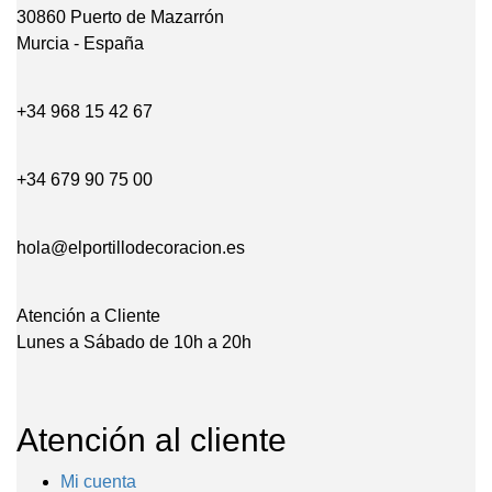
30860 Puerto de Mazarrón
Murcia - España
+34 968 15 42 67
+34 679 90 75 00
hola@elportillodecoracion.es
Atención a Cliente
Lunes a Sábado de 10h a 20h
Atención al cliente
Mi cuenta