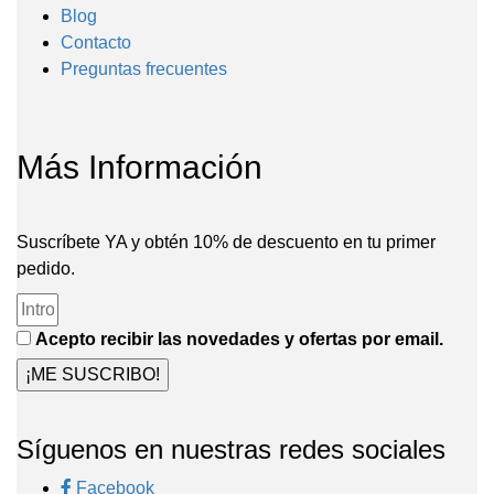
Blog
Contacto
Preguntas frecuentes
Más Información
Suscríbete YA y obtén 10% de descuento en tu primer
pedido.
Acepto recibir las novedades y ofertas por email.
¡ME SUSCRIBO!
Síguenos en nuestras redes sociales
Facebook