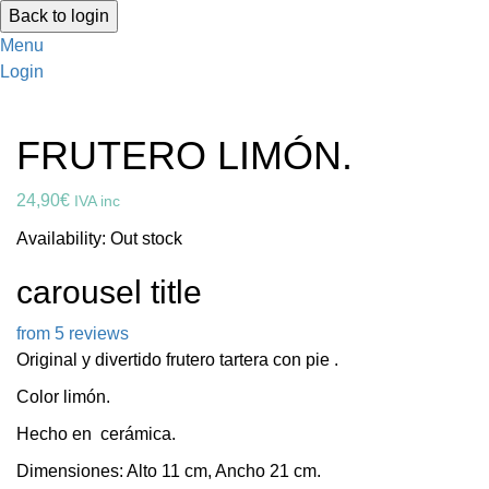
Back to login
Menu
Login
FRUTERO LIMÓN.
24,90
€
IVA inc
Availability:
Out stock
carousel title
from 5 reviews
Original y divertido frutero tartera con pie .
Color limón.
Hecho en cerámica.
Dimensiones: Alto 11 cm, Ancho 21 cm.