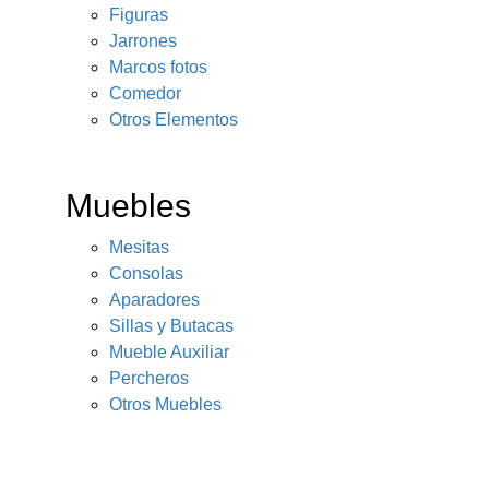
Figuras
Jarrones
Marcos fotos
Comedor
Otros Elementos
Muebles
Mesitas
Consolas
Aparadores
Sillas y Butacas
Mueble Auxiliar
Percheros
Otros Muebles