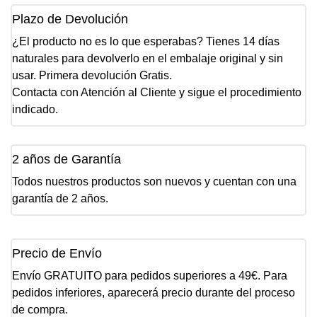
Plazo de Devolución
¿El producto no es lo que esperabas? Tienes 14 días
naturales para devolverlo en el embalaje original y sin
usar. Primera devolución Gratis.
Contacta con Atención al Cliente y sigue el procedimiento
indicado.
2 años de Garantía
Todos nuestros productos son nuevos y cuentan con una
garantía de 2 años.
Precio de Envío
Envío GRATUITO para pedidos superiores a 49€. Para
pedidos inferiores, aparecerá precio durante del proceso
de compra.