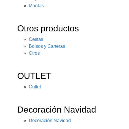
Mantas
Otros productos
Cestas
Bolsos y Carteras
Otros
OUTLET
Outlet
Decoración Navidad
Decoración Navidad