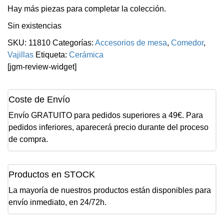
Hay más piezas para completar la colección.
Sin existencias
SKU:
11810
Categorías:
Accesorios de mesa
,
Comedor
,
Vajillas
Etiqueta:
Cerámica
[jgm-review-widget]
Coste de Envío
Envío GRATUITO para pedidos superiores a 49€. Para
pedidos inferiores, aparecerá precio durante del proceso
de compra.
Productos en STOCK
La mayoría de nuestros productos están disponibles para
envío inmediato, en 24/72h.