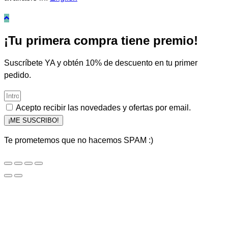
¡Tu primera compra tiene premio!
Suscríbete YA y obtén 10% de descuento en tu primer
pedido.
Acepto recibir las novedades y ofertas por email.
¡ME SUSCRIBO!
Te prometemos que no hacemos SPAM :)