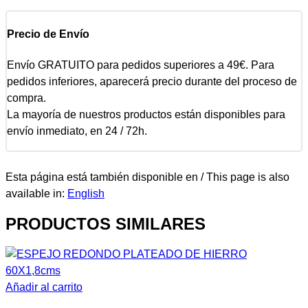
Precio de Envío
Envío GRATUITO para pedidos superiores a 49€. Para
pedidos inferiores, aparecerá precio durante del proceso de
compra.
La mayoría de nuestros productos están disponibles para
envío inmediato, en 24 / 72h.
Esta página está también disponible en / This page is also
available in:
English
PRODUCTOS SIMILARES
Añadir al carrito