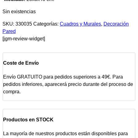
Sin existencias
SKU:
330035
Categorías:
Cuadros y Murales
,
Decoración
Pared
[jgm-review-widget]
Coste de Envío
Envío GRATUITO para pedidos superiores a 49€. Para
pedidos inferiores, aparecerá precio durante del proceso de
compra.
Productos en STOCK
La mayoría de nuestros productos están disponibles para