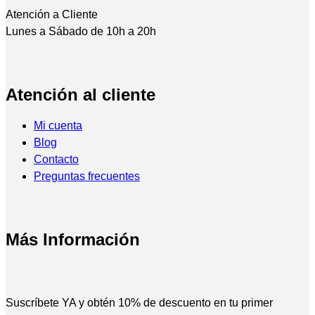
Atención a Cliente
Lunes a Sábado de 10h a 20h
Atención al cliente
Mi cuenta
Blog
Contacto
Preguntas frecuentes
Más Información
Suscríbete YA y obtén 10% de descuento en tu primer