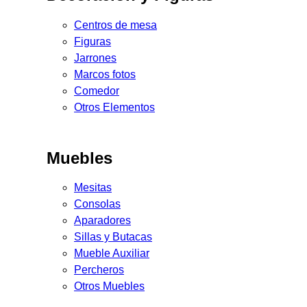
Centros de mesa
Figuras
Jarrones
Marcos fotos
Comedor
Otros Elementos
Muebles
Mesitas
Consolas
Aparadores
Sillas y Butacas
Mueble Auxiliar
Percheros
Otros Muebles