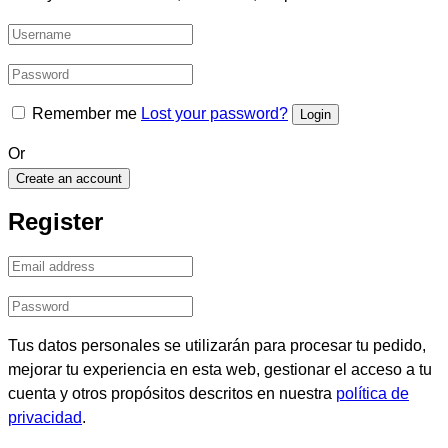
Remember me
Lost your password?
Or
Create an account
Register
Tus datos personales se utilizarán para procesar tu pedido,
mejorar tu experiencia en esta web, gestionar el acceso a tu
cuenta y otros propósitos descritos en nuestra
política de
privacidad
.