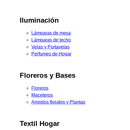
Iluminación
Lámparas de mesa
Lámparas de techo
Velas y Portavelas
Perfumes de Hogar
Floreros y Bases
Floreros
Maceteros
Arreglos florales y Plantas
Textil Hogar