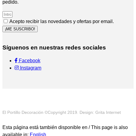
pedido.
Acepto recibir las novedades y ofertas por email.
¡ME SUSCRIBO!
Síguenos en nuestras redes sociales
Facebook
Instagram
El Portillo Decoración ©Copyright 2019. Design: Grita Internet
Esta página está también disponible en / This page is also
available in:
English