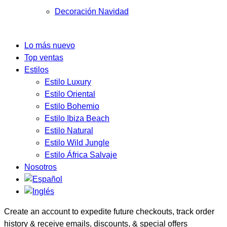
Decoración Navidad
Lo más nuevo
Top ventas
Estilos
Estilo Luxury
Estilo Oriental
Estilo Bohemio
Estilo Ibiza Beach
Estilo Natural
Estilo Wild Jungle
Estilo África Salvaje
Nosotros
Create an account to expedite future checkouts, track order
history & receive emails, discounts, & special offers