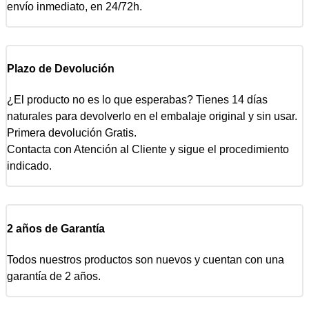
envío inmediato, en 24/72h.
Plazo de Devolución
¿El producto no es lo que esperabas? Tienes 14 días
naturales para devolverlo en el embalaje original y sin usar.
Primera devolución Gratis.
Contacta con Atención al Cliente y sigue el procedimiento
indicado.
2 años de Garantía
Todos nuestros productos son nuevos y cuentan con una
garantía de 2 años.