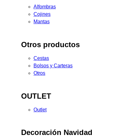
Alfombras
Cojines
Mantas
Otros productos
Cestas
Bolsos y Carteras
Otros
OUTLET
Outlet
Decoración Navidad