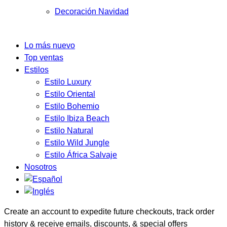
Decoración Navidad
Lo más nuevo
Top ventas
Estilos
Estilo Luxury
Estilo Oriental
Estilo Bohemio
Estilo Ibiza Beach
Estilo Natural
Estilo Wild Jungle
Estilo África Salvaje
Nosotros
Create an account to expedite future checkouts, track order
history & receive emails, discounts, & special offers