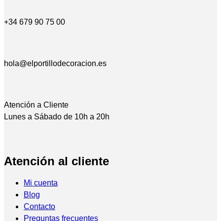
+34 679 90 75 00
hola@elportillodecoracion.es
Atención a Cliente
Lunes a Sábado de 10h a 20h
Atención al cliente
Mi cuenta
Blog
Contacto
Preguntas frecuentes