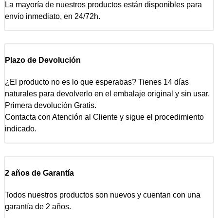
La mayoría de nuestros productos están disponibles para
envío inmediato, en 24/72h.
Plazo de Devolución
¿El producto no es lo que esperabas? Tienes 14 días
naturales para devolverlo en el embalaje original y sin usar.
Primera devolución Gratis.
Contacta con Atención al Cliente y sigue el procedimiento
indicado.
2 años de Garantía
Todos nuestros productos son nuevos y cuentan con una
garantía de 2 años.