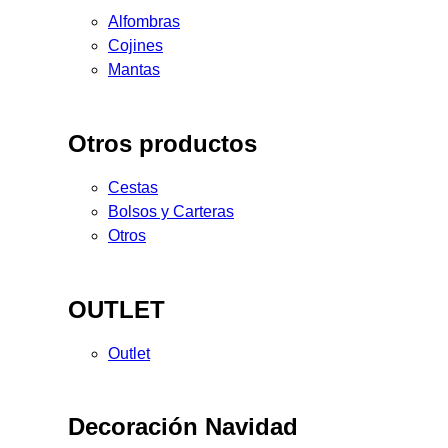
Alfombras
Cojines
Mantas
Otros productos
Cestas
Bolsos y Carteras
Otros
OUTLET
Outlet
Decoración Navidad