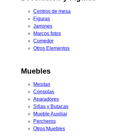
Centros de mesa
Figuras
Jarrones
Marcos fotos
Comedor
Otros Elementos
Muebles
Mesitas
Consolas
Aparadores
Sillas y Butacas
Mueble Auxiliar
Percheros
Otros Muebles