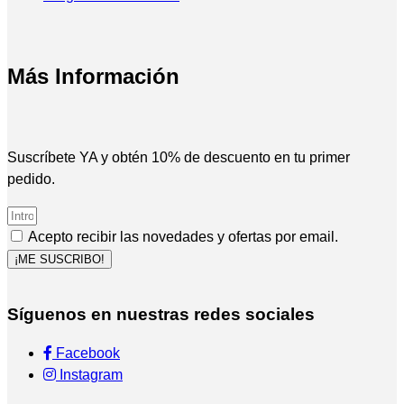
Más Información
Suscríbete YA y obtén 10% de descuento en tu primer
pedido.
Acepto recibir las novedades y ofertas por email.
¡ME SUSCRIBO!
Síguenos en nuestras redes sociales
Facebook
Instagram