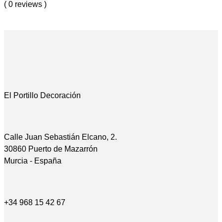
( 0 reviews )
El Portillo Decoración
Calle Juan Sebastián Elcano, 2.
30860 Puerto de Mazarrón
Murcia - España
+34 968 15 42 67