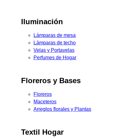
Iluminación
Lámparas de mesa
Lámparas de techo
Velas y Portavelas
Perfumes de Hogar
Floreros y Bases
Floreros
Maceteros
Arreglos florales y Plantas
Textil Hogar