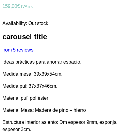
159,00
€
IVA inc
Availability:
Out stock
carousel title
from 5 reviews
Ideas prácticas para ahorrar espacio.
Medida mesa: 39x39x54cm.
Medida puf: 37x37x46cm.
Material puf: poliéster
Material Mesa: Madera de pino – hierro
Estructura interior asiento: Dm espesor 9mm, esponja
espesor 3cm.