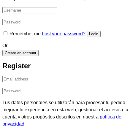
Remember me
Lost your password?
Or
Create an account
Register
Tus datos personales se utilizarán para procesar tu pedido,
mejorar tu experiencia en esta web, gestionar el acceso a tu
cuenta y otros propósitos descritos en nuestra
política de
privacidad
.