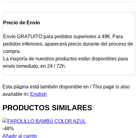
Precio de Envío
Envío GRATUITO para pedidos superiores a 49€. Para
pedidos inferiores, aparecerá precio durante del proceso de
compra.
La mayoría de nuestros productos están disponibles para
envío inmediato, en 24 / 72h.
Esta página está también disponible en / This page is also
available in:
English
PRODUCTOS SIMILARES
-48%
Añadir al carrito