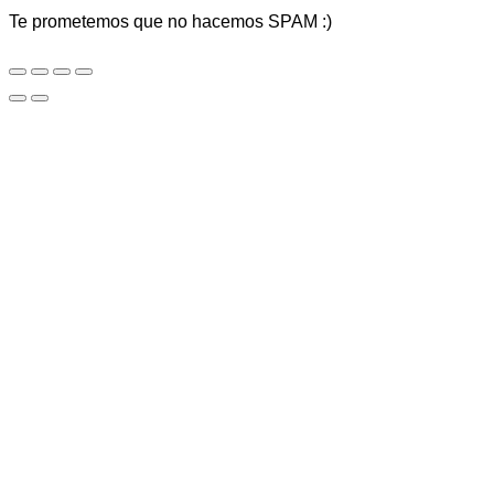
Te prometemos que no hacemos SPAM :)