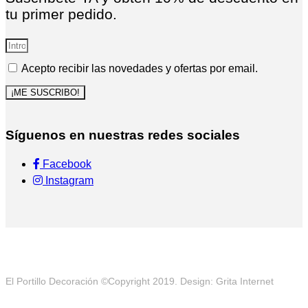
tu primer pedido.
Acepto recibir las novedades y ofertas por email.
¡ME SUSCRIBO!
Síguenos en nuestras redes sociales
Facebook
Instagram
El Portillo Decoración ©Copyright 2019. Design: Grita Internet