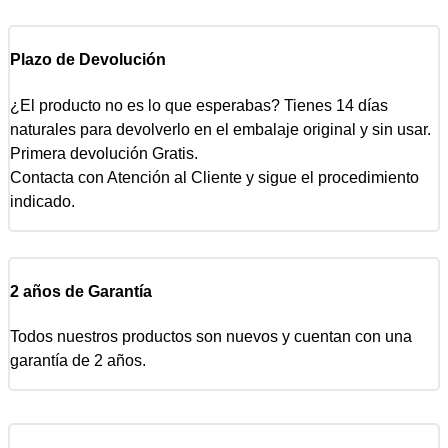
Plazo de Devolución
¿El producto no es lo que esperabas? Tienes 14 días
naturales para devolverlo en el embalaje original y sin usar.
Primera devolución Gratis.
Contacta con Atención al Cliente y sigue el procedimiento
indicado.
2 años de Garantía
Todos nuestros productos son nuevos y cuentan con una
garantía de 2 años.