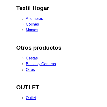
Textil Hogar
Alfombras
Cojines
Mantas
Otros productos
Cestas
Bolsos y Carteras
Otros
OUTLET
Outlet