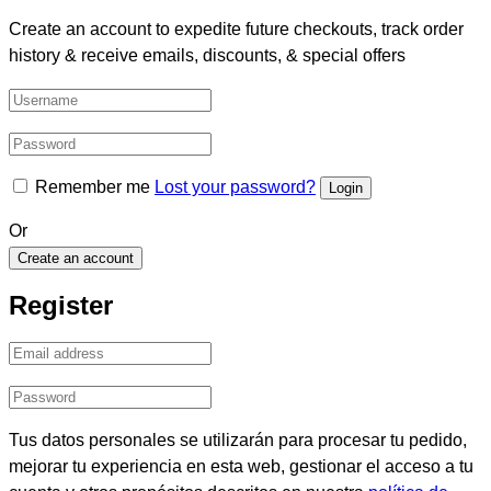
Create an account to expedite future checkouts, track order
history & receive emails, discounts, & special offers
Remember me
Lost your password?
Or
Create an account
Register
Tus datos personales se utilizarán para procesar tu pedido,
mejorar tu experiencia en esta web, gestionar el acceso a tu