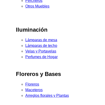
Percheros
Otros Muebles
Iluminación
Lámparas de mesa
Lámparas de techo
Velas y Portavelas
Perfumes de Hogar
Floreros y Bases
Floreros
Maceteros
Arreglos florales y Plantas