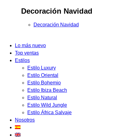
Decoración Navidad
Decoración Navidad
Lo más nuevo
Top ventas
Estilos
Estilo Luxury
Estilo Oriental
Estilo Bohemio
Estilo Ibiza Beach
Estilo Natural
Estilo Wild Jungle
Estilo África Salvaje
Nosotros