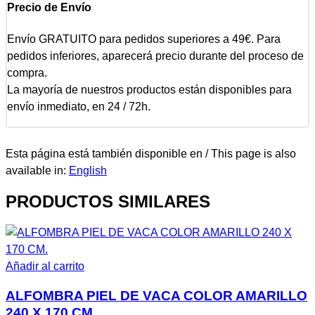
Precio de Envío
Envío GRATUITO para pedidos superiores a 49€. Para
pedidos inferiores, aparecerá precio durante del proceso de
compra.
La mayoría de nuestros productos están disponibles para
envío inmediato, en 24 / 72h.
Esta página está también disponible en / This page is also
available in:
English
PRODUCTOS SIMILARES
Añadir al carrito
ALFOMBRA PIEL DE VACA COLOR AMARILLO
240 X 170 CM.