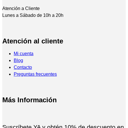
Atención a Cliente
Lunes a Sábado de 10h a 20h
Atención al cliente
Mi cuenta
Blog
Contacto
Preguntas frecuentes
Más Información
Suscríbete YA y obtén 10% de descuento en