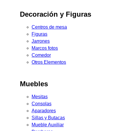
Decoración y Figuras
Centros de mesa
Figuras
Jarrones
Marcos fotos
Comedor
Otros Elementos
Muebles
Mesitas
Consolas
Aparadores
Sillas y Butacas
Mueble Auxiliar