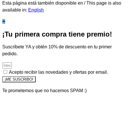
Esta página está también disponible en / This page is also
available in:
English
¡Tu primera compra tiene premio!
Suscríbete YA y obtén 10% de descuento en tu primer
pedido.
Acepto recibir las novedades y ofertas por email.
¡ME SUSCRIBO!
Te prometemos que no hacemos SPAM :)