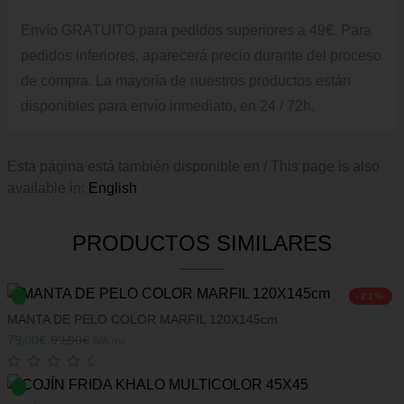
Envío GRATUITO para pedidos superiores a 49€. Para
pedidos inferiores, aparecerá precio durante del proceso
de compra.
La mayoría de nuestros productos están
disponibles para envío inmediato, en 24 / 72h.
Esta página está también disponible en / This page is also
available in:
English
PRODUCTOS SIMILARES
-21%
MANTA DE PELO COLOR MARFIL 120X145cm
79,00
€
99,90
€
IVA inc