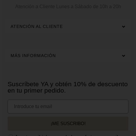
Atención a Cliente
Lunes a Sábado de 10h a 20h
ATENCIÓN AL CLIENTE
MÁS INFORMACIÓN
Suscríbete YA y obtén 10% de descuento
en tu primer pedido.
¡ME SUSCRIBO!