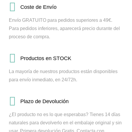
Coste de Envío
Envío GRATUITO para pedidos superiores a 49€.
Para pedidos inferiores, aparecerá precio durante del
proceso de compra.
Productos en STOCK
La mayoría de nuestros productos están disponibles
para envío inmediato, en 24/72h.
Plazo de Devolución
¿El producto no es lo que esperabas? Tienes 14 días
naturales para devolverlo en el embalaje original y sin
usar. Primera devolución Gratis.
Contacta con