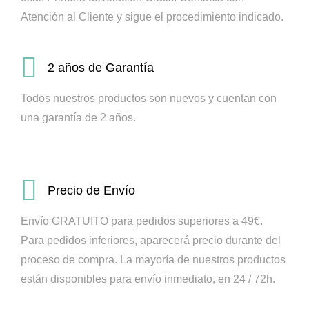
Atención al Cliente y sigue el procedimiento indicado.
2 años de Garantía
Todos nuestros productos son nuevos y cuentan con
una garantía de 2 años.
Precio de Envío
Envío GRATUITO para pedidos superiores a 49€.
Para pedidos inferiores, aparecerá precio durante del
proceso de compra.
La mayoría de nuestros productos
están disponibles para envío inmediato, en 24 / 72h.