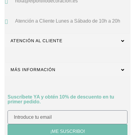
hola@elportillodecoracion.es
Atención a Cliente
Lunes a Sábado de 10h a 20h
ATENCIÓN AL CLIENTE
MÁS INFORMACIÓN
Suscríbete YA y obtén 10% de descuento en tu
primer pedido.
¡ME SUSCRIBO!