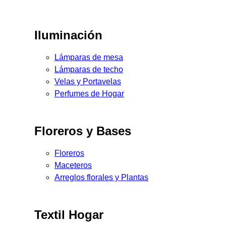
Iluminación
Lámparas de mesa
Lámparas de techo
Velas y Portavelas
Perfumes de Hogar
Floreros y Bases
Floreros
Maceteros
Arreglos florales y Plantas
Textil Hogar