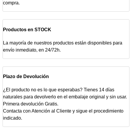
compra.
Productos en STOCK
La mayoría de nuestros productos están disponibles para
envío inmediato, en 24/72h.
Plazo de Devolución
¿El producto no es lo que esperabas? Tienes 14 días
naturales para devolverlo en el embalaje original y sin usar.
Primera devolución Gratis.
Contacta con Atención al Cliente y sigue el procedimiento
indicado.