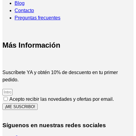
Blog
Contacto
Preguntas frecuentes
Más Información
Suscríbete YA y obtén 10% de descuento en tu primer
pedido.
Acepto recibir las novedades y ofertas por email.
¡ME SUSCRIBO!
Síguenos en nuestras redes sociales