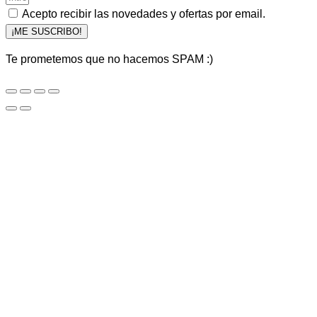
Acepto recibir las novedades y ofertas por email.
¡ME SUSCRIBO!
Te prometemos que no hacemos SPAM :)