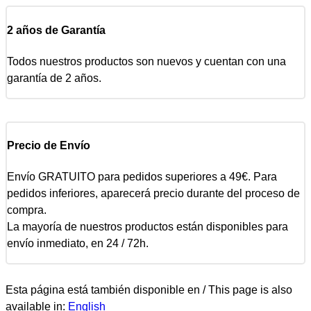
2 años de Garantía
Todos nuestros productos son nuevos y cuentan con una
garantía de 2 años.
Precio de Envío
Envío GRATUITO para pedidos superiores a 49€. Para
pedidos inferiores, aparecerá precio durante del proceso de
compra.
La mayoría de nuestros productos están disponibles para
envío inmediato, en 24 / 72h.
Esta página está también disponible en / This page is also
available in:
English