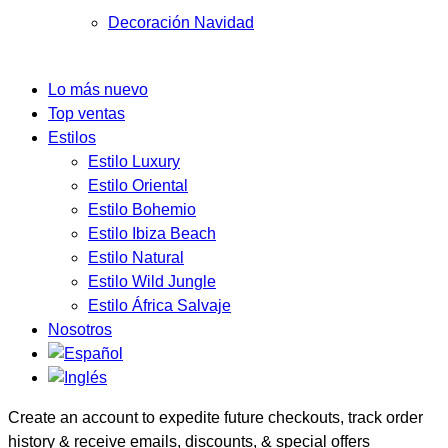
Decoración Navidad
Lo más nuevo
Top ventas
Estilos
Estilo Luxury
Estilo Oriental
Estilo Bohemio
Estilo Ibiza Beach
Estilo Natural
Estilo Wild Jungle
Estilo África Salvaje
Nosotros
Create an account to expedite future checkouts, track order
history & receive emails, discounts, & special offers