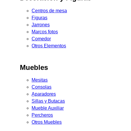
Centros de mesa
Figuras
Jarrones
Marcos fotos
Comedor
Otros Elementos
Muebles
Mesitas
Consolas
Aparadores
Sillas y Butacas
Mueble Auxiliar
Percheros
Otros Muebles