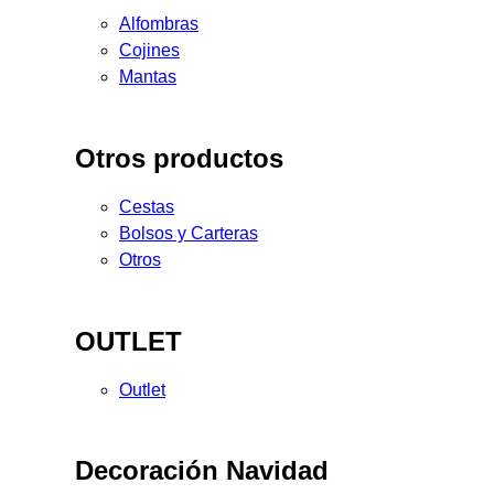
Alfombras
Cojines
Mantas
Otros productos
Cestas
Bolsos y Carteras
Otros
OUTLET
Outlet
Decoración Navidad