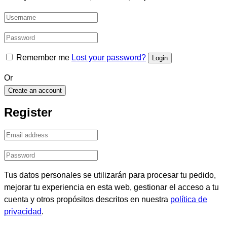
Remember me
Lost your password?
Or
Create an account
Register
Tus datos personales se utilizarán para procesar tu pedido,
mejorar tu experiencia en esta web, gestionar el acceso a tu
cuenta y otros propósitos descritos en nuestra
política de
privacidad
.