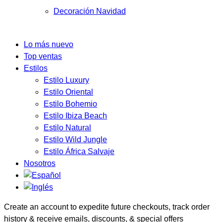
Decoración Navidad
Lo más nuevo
Top ventas
Estilos
Estilo Luxury
Estilo Oriental
Estilo Bohemio
Estilo Ibiza Beach
Estilo Natural
Estilo Wild Jungle
Estilo África Salvaje
Nosotros
Create an account to expedite future checkouts, track order
history & receive emails, discounts, & special offers