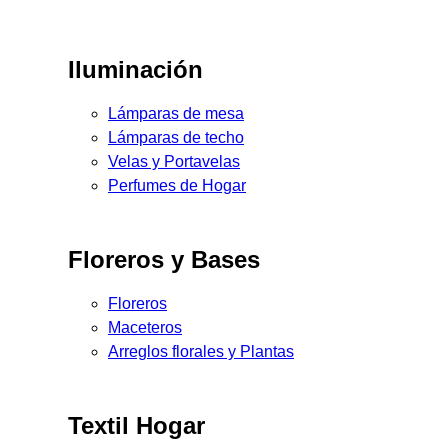
Iluminación
Lámparas de mesa
Lámparas de techo
Velas y Portavelas
Perfumes de Hogar
Floreros y Bases
Floreros
Maceteros
Arreglos florales y Plantas
Textil Hogar