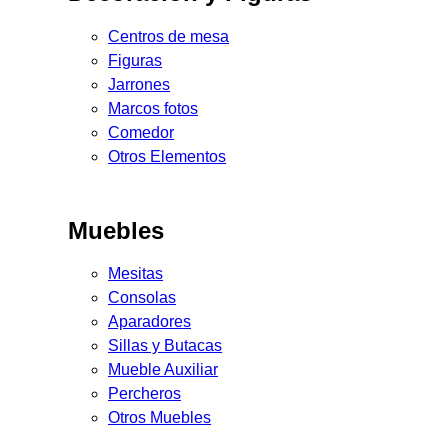
Centros de mesa
Figuras
Jarrones
Marcos fotos
Comedor
Otros Elementos
Muebles
Mesitas
Consolas
Aparadores
Sillas y Butacas
Mueble Auxiliar
Percheros
Otros Muebles