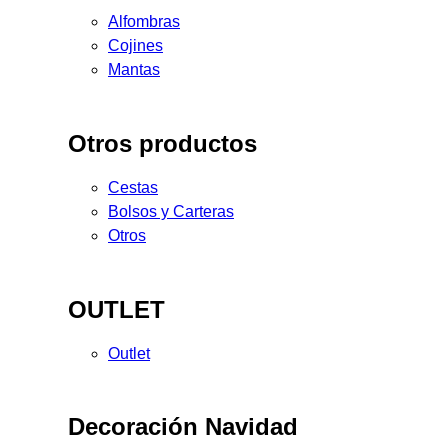
Alfombras
Cojines
Mantas
Otros productos
Cestas
Bolsos y Carteras
Otros
OUTLET
Outlet
Decoración Navidad