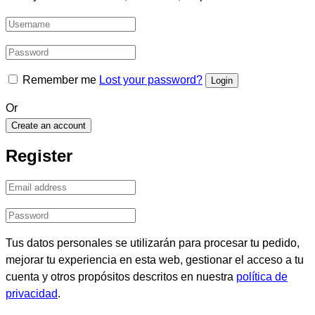
Remember me
Lost your password?
Or
Create an account
Register
Tus datos personales se utilizarán para procesar tu pedido,
mejorar tu experiencia en esta web, gestionar el acceso a tu
cuenta y otros propósitos descritos en nuestra
política de
privacidad
.