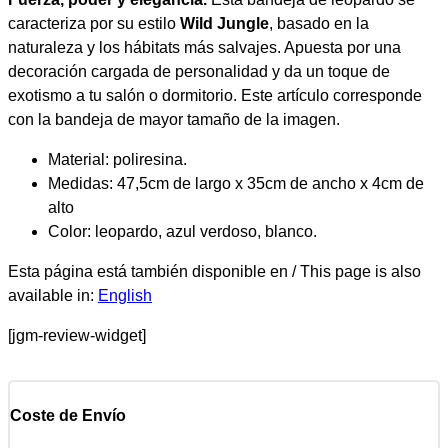
caracteriza por su estilo
Wild Jungle
, basado en la
naturaleza y los hábitats más salvajes. Apuesta por una
decoración cargada de personalidad y da un toque de
exotismo a tu salón o dormitorio. Este artículo corresponde
con la bandeja de mayor tamaño de la imagen.
Material: poliresina.
Medidas: 47,5cm de largo x 35cm de ancho x 4cm de
alto
Color: leopardo, azul verdoso, blanco.
Esta página está también disponible en / This page is also
available in:
English
[jgm-review-widget]
Coste de Envío