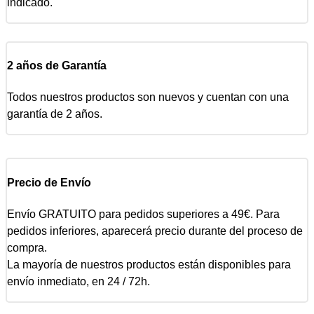
indicado.
2 años de Garantía
Todos nuestros productos son nuevos y cuentan con una
garantía de 2 años.
Precio de Envío
Envío GRATUITO para pedidos superiores a 49€. Para
pedidos inferiores, aparecerá precio durante del proceso de
compra.
La mayoría de nuestros productos están disponibles para
envío inmediato, en 24 / 72h.