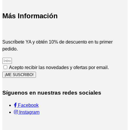
Más Información
Suscríbete YA y obtén 10% de descuento en tu primer
pedido.
Acepto recibir las novedades y ofertas por email.
¡ME SUSCRIBO!
Síguenos en nuestras redes sociales
Facebook
Instagram