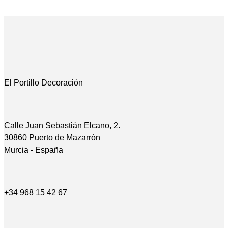
El Portillo Decoración
Calle Juan Sebastián Elcano, 2.
30860 Puerto de Mazarrón
Murcia - España
+34 968 15 42 67