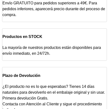
Envío GRATUITO para pedidos superiores a 49€. Para
pedidos inferiores, aparecerá precio durante del proceso de
compra.
Productos en STOCK
La mayoría de nuestros productos están disponibles para
envío inmediato, en 24/72h.
Plazo de Devolución
¿El producto no es lo que esperabas? Tienes 14 días
naturales para devolverlo en el embalaje original y sin usar.
Primera devolución Gratis.
Contacta con Atención al Cliente y sigue el procedimiento