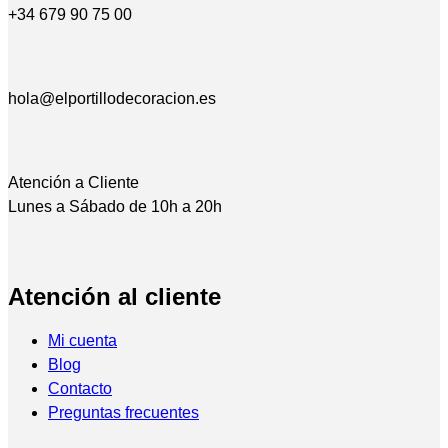
+34 679 90 75 00
hola@elportillodecoracion.es
Atención a Cliente
Lunes a Sábado de 10h a 20h
Atención al cliente
Mi cuenta
Blog
Contacto
Preguntas frecuentes