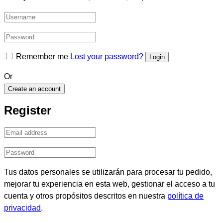
Remember me
Lost your password?
Or
Create an account
Register
Tus datos personales se utilizarán para procesar tu pedido,
mejorar tu experiencia en esta web, gestionar el acceso a tu
cuenta y otros propósitos descritos en nuestra
política de
privacidad
.