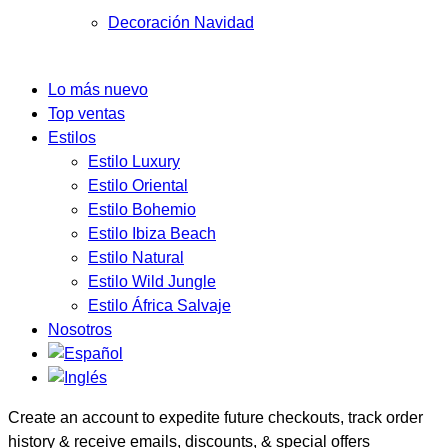
Decoración Navidad
Lo más nuevo
Top ventas
Estilos
Estilo Luxury
Estilo Oriental
Estilo Bohemio
Estilo Ibiza Beach
Estilo Natural
Estilo Wild Jungle
Estilo África Salvaje
Nosotros
Create an account to expedite future checkouts, track order
history & receive emails, discounts, & special offers