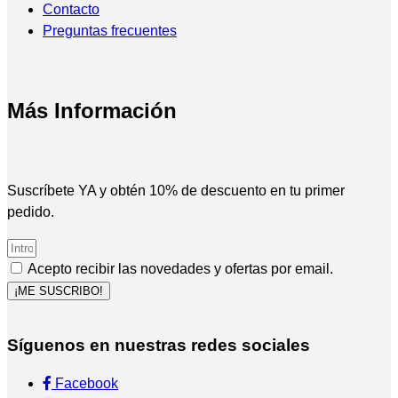
Contacto
Preguntas frecuentes
Más Información
Suscríbete YA y obtén 10% de descuento en tu primer
pedido.
Acepto recibir las novedades y ofertas por email.
¡ME SUSCRIBO!
Síguenos en nuestras redes sociales
Facebook