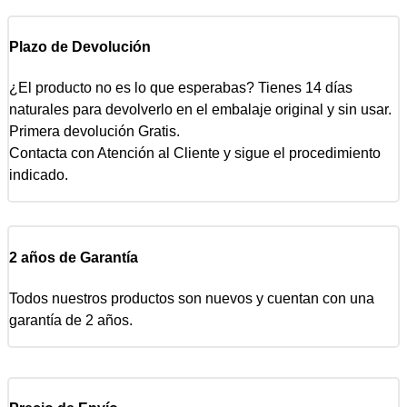
Plazo de Devolución
¿El producto no es lo que esperabas? Tienes 14 días
naturales para devolverlo en el embalaje original y sin usar.
Primera devolución Gratis.
Contacta con Atención al Cliente y sigue el procedimiento
indicado.
2 años de Garantía
Todos nuestros productos son nuevos y cuentan con una
garantía de 2 años.