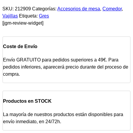
SKU:
212909
Categorías:
Accesorios de mesa
,
Comedor
,
Vajillas
Etiqueta:
Gres
[jgm-review-widget]
Coste de Envío
Envío GRATUITO para pedidos superiores a 49€. Para
pedidos inferiores, aparecerá precio durante del proceso de
compra.
Productos en STOCK
La mayoría de nuestros productos están disponibles para
envío inmediato, en 24/72h.