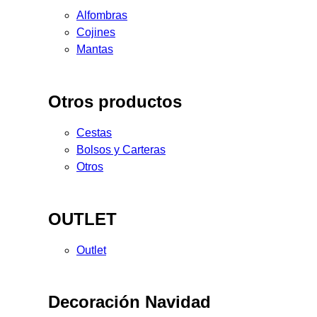
Alfombras
Cojines
Mantas
Otros productos
Cestas
Bolsos y Carteras
Otros
OUTLET
Outlet
Decoración Navidad