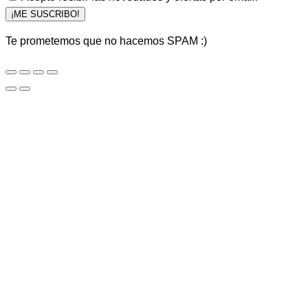
¡ME SUSCRIBO!
Te prometemos que no hacemos SPAM :)