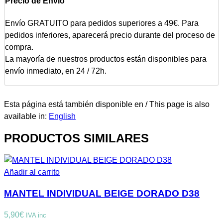
Precio de Envío
Envío GRATUITO para pedidos superiores a 49€. Para
pedidos inferiores, aparecerá precio durante del proceso de
compra.
La mayoría de nuestros productos están disponibles para
envío inmediato, en 24 / 72h.
Esta página está también disponible en / This page is also
available in:
English
PRODUCTOS SIMILARES
Añadir al carrito
MANTEL INDIVIDUAL BEIGE DORADO D38
5,90
€
IVA inc