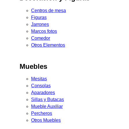
Centros de mesa
Figuras
Jarrones
Marcos fotos
Comedor
Otros Elementos
Muebles
Mesitas
Consolas
Aparadores
Sillas y Butacas
Mueble Auxiliar
Percheros
Otros Muebles