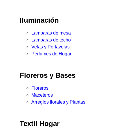
Iluminación
Lámparas de mesa
Lámparas de techo
Velas y Portavelas
Perfumes de Hogar
Floreros y Bases
Floreros
Maceteros
Arreglos florales y Plantas
Textil Hogar