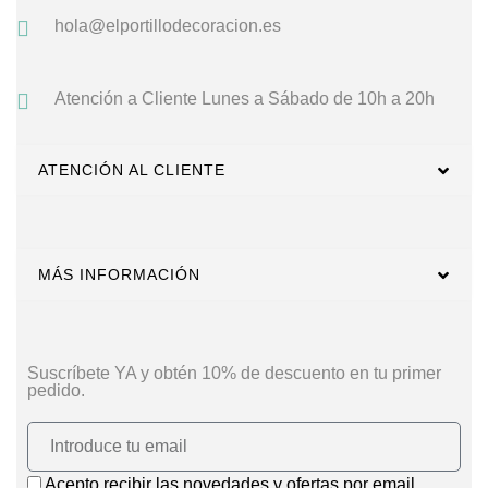
hola@elportillodecoracion.es
Atención a Cliente
Lunes a Sábado de 10h a 20h
ATENCIÓN AL CLIENTE
MÁS INFORMACIÓN
Suscríbete YA y obtén 10% de descuento en tu primer
pedido.
Acepto recibir las novedades y ofertas por email.