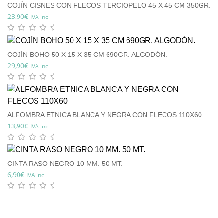
COJÍN CISNES CON FLECOS TERCIOPELO 45 X 45 CM 350GR.
23,90
€
IVA inc
COJÍN BOHO 50 X 15 X 35 CM 690GR. ALGODÓN.
29,90
€
IVA inc
ALFOMBRA ETNICA BLANCA Y NEGRA CON FLECOS 110X60
13,90
€
IVA inc
CINTA RASO NEGRO 10 MM. 50 MT.
6,90
€
IVA inc