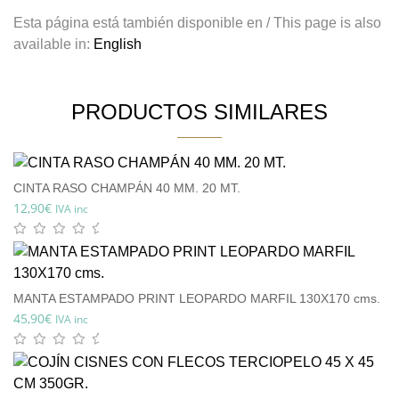
Esta página está también disponible en / This page is also
available in:
English
PRODUCTOS SIMILARES
CINTA RASO CHAMPÁN 40 MM. 20 MT.
12,90
€
IVA inc
MANTA ESTAMPADO PRINT LEOPARDO MARFIL 130X170 cms.
45,90
€
IVA inc