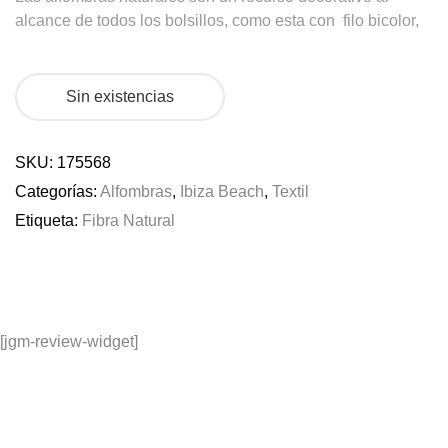
alcance de todos los bolsillos, como esta con filo bicolor,
Sin existencias
SKU:
175568
Categorías:
Alfombras
,
Ibiza Beach
,
Textil
Etiqueta:
Fibra Natural
[jgm-review-widget]