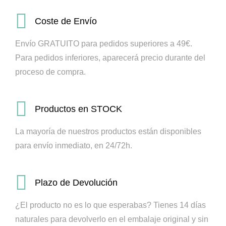
Coste de Envío
Envío GRATUITO para pedidos superiores a 49€.
Para pedidos inferiores, aparecerá precio durante del
proceso de compra.
Productos en STOCK
La mayoría de nuestros productos están disponibles
para envío inmediato, en 24/72h.
Plazo de Devolución
¿El producto no es lo que esperabas? Tienes 14 días
naturales para devolverlo en el embalaje original y sin