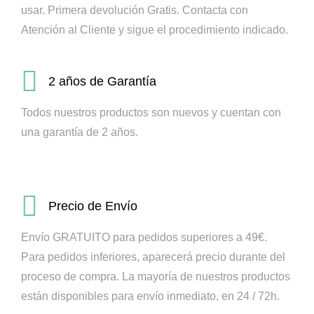
usar. Primera devolución Gratis.
Contacta con
Atención al Cliente y sigue el procedimiento indicado.
2 años de Garantía
Todos nuestros productos son nuevos y cuentan con
una garantía de 2 años.
Precio de Envío
Envío GRATUITO para pedidos superiores a 49€.
Para pedidos inferiores, aparecerá precio durante del
proceso de compra.
La mayoría de nuestros productos
están disponibles para envío inmediato, en 24 / 72h.